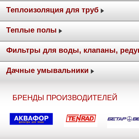
Теплоизоляция для труб
Теплые полы
Фильтры для воды, клапаны, ред
Дачные умывальники
БРЕНДЫ ПРОИЗВОДИТЕЛЕЙ