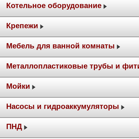
Котельное оборудование
Крепежи
Мебель для ванной комнаты
Металлопластиковые трубы и фит
Мойки
Насосы и гидроаккумуляторы
ПНД