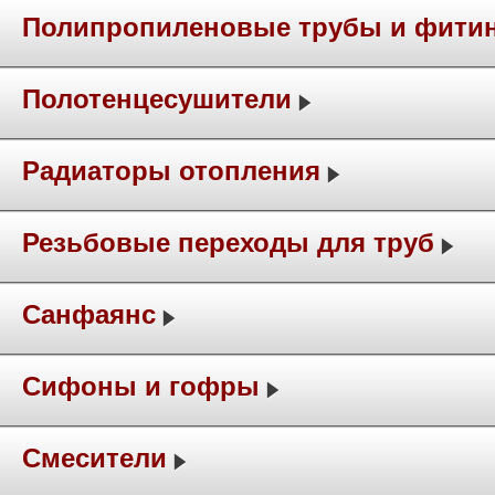
Полипропиленовые трубы и фити
Полотенцесушители
Радиаторы отопления
Резьбовые переходы для труб
Санфаянс
Сифоны и гофры
Смесители