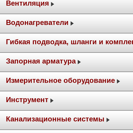
Вентиляция
Водонагреватели
Гибкая подводка, шланги и компл
Запорная арматура
Измерительное оборудование
Инструмент
Канализационные системы