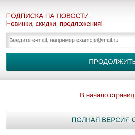
ПОДПИСКА НА НОВОСТИ
Новинки, скидки, предложения!
В начало страни
ПОЛНАЯ ВЕРСИЯ 