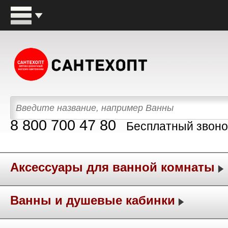
8 800 700 47 80
Бесплатный звоно
Аксессуары для ванной комнаты
Ванны и душевые кабинки