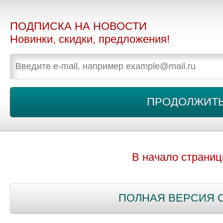
ПОДПИСКА НА НОВОСТИ
Новинки, скидки, предложения!
В начало страни
ПОЛНАЯ ВЕРСИЯ 