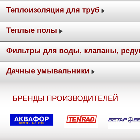
Теплоизоляция для труб
Теплые полы
Фильтры для воды, клапаны, ред
Дачные умывальники
БРЕНДЫ ПРОИЗВОДИТЕЛЕЙ