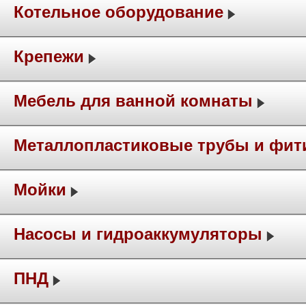
Котельное оборудование
Крепежи
Мебель для ванной комнаты
Металлопластиковые трубы и фит
Мойки
Насосы и гидроаккумуляторы
ПНД