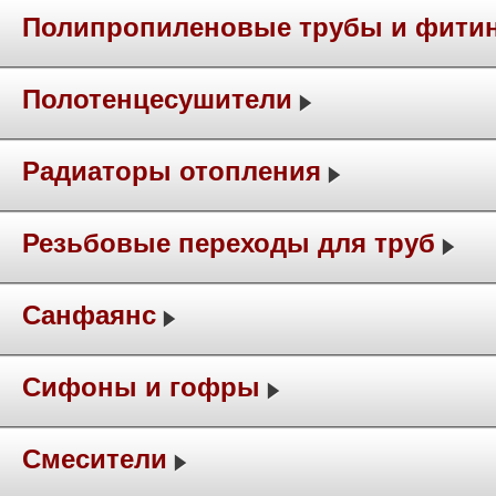
Полипропиленовые трубы и фити
Полотенцесушители
Радиаторы отопления
Резьбовые переходы для труб
Санфаянс
Сифоны и гофры
Смесители