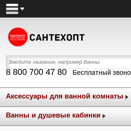
8 800 700 47 80
Бесплатный звоно
Аксессуары для ванной комнаты
Ванны и душевые кабинки