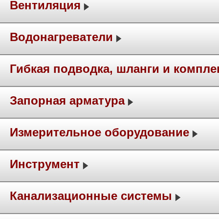
Вентиляция
Водонагреватели
Гибкая подводка, шланги и компл
Запорная арматура
Измерительное оборудование
Инструмент
Канализационные системы