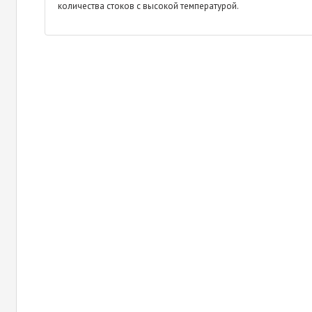
количества стоков с высокой температурой.