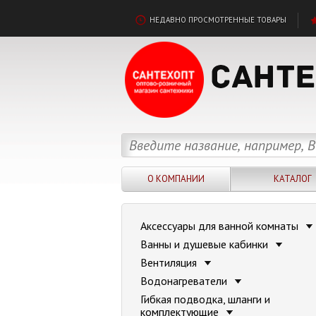
НЕДАВНО ПРОСМОТРЕННЫЕ ТОВАРЫ
О КОМПАНИИ
КАТАЛОГ
Аксессуары для ванной комнаты
Ванны и душевые кабинки
Вентиляция
Водонагреватели
Гибкая подводка, шланги и
комплектующие