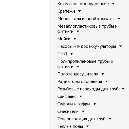
Котельное оборудование
Крепежи
Мебель для ванной комнаты
Металлопластиковые трубы и
фитинги
Мойки
Насосы и гидроаккумуляторы
ПНД
Полипропиленовые трубы и
фитинги
Полотенцесушители
Радиаторы отопления
Резьбовые переходы для труб
Санфаянс
Сифоны и гофры
Смесители
Теплоизоляция для труб
Теплые полы