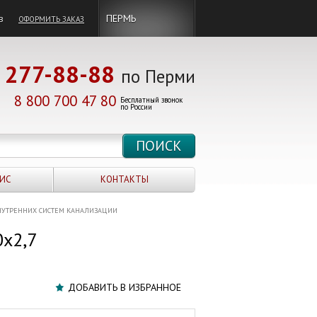
в
ПЕРМЬ
ОФОРМИТЬ ЗАКАЗ
277-88-88
по Перми
8 800 700 47 80
Бесплатный звонок
по России
ИС
КОНТАКТЫ
НУТРЕННИХ СИСТЕМ КАНАЛИЗАЦИИ
х2,7
ДОБАВИТЬ В ИЗБРАННОЕ