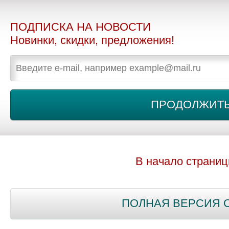
ПОДПИСКА НА НОВОСТИ
Новинки, скидки, предложения!
В начало страни
ПОЛНАЯ ВЕРСИЯ 