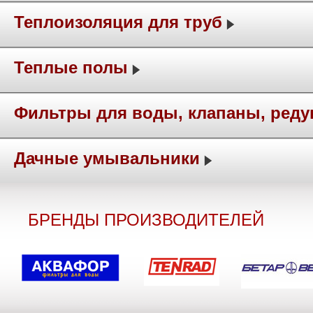
Теплоизоляция для труб
Теплые полы
Фильтры для воды, клапаны, ред
Дачные умывальники
БРЕНДЫ ПРОИЗВОДИТЕЛЕЙ