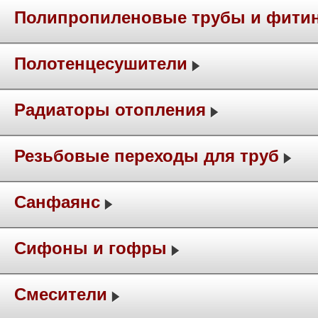
Полипропиленовые трубы и фити
Полотенцесушители
Радиаторы отопления
Резьбовые переходы для труб
Санфаянс
Сифоны и гофры
Смесители