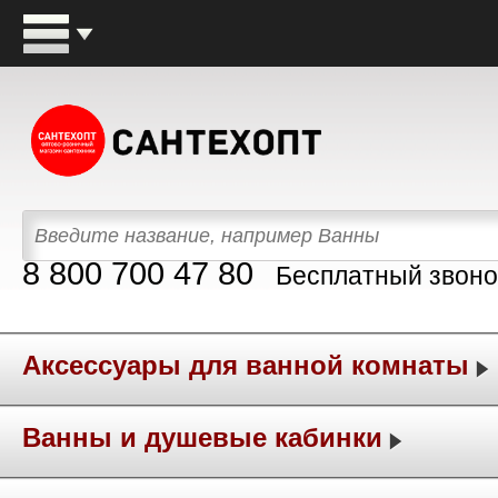
8 800 700 47 80
Бесплатный звоно
Аксессуары для ванной комнаты
Ванны и душевые кабинки