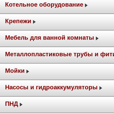
Котельное оборудование
Крепежи
Мебель для ванной комнаты
Металлопластиковые трубы и фит
Мойки
Насосы и гидроаккумуляторы
ПНД