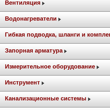
Вентиляция
Водонагреватели
Гибкая подводка, шланги и компл
Запорная арматура
Измерительное оборудование
Инструмент
Канализационные системы