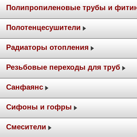
Полипропиленовые трубы и фити
Полотенцесушители
Радиаторы отопления
Резьбовые переходы для труб
Санфаянс
Сифоны и гофры
Смесители