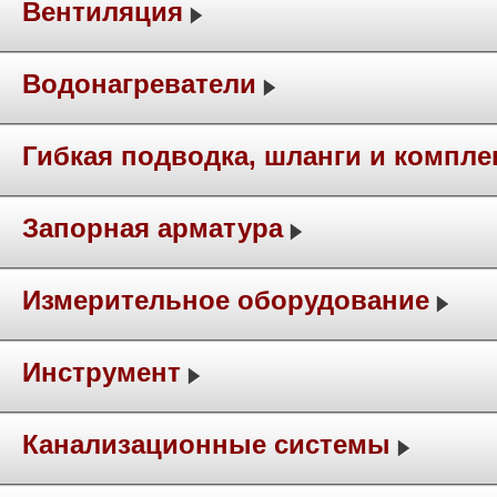
Вентиляция
Водонагреватели
Гибкая подводка, шланги и компл
Запорная арматура
Измерительное оборудование
Инструмент
Канализационные системы