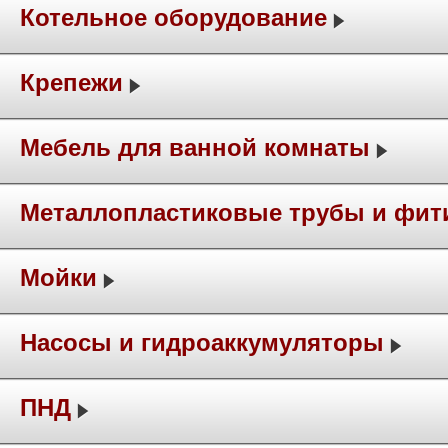
Котельное оборудование
Крепежи
Мебель для ванной комнаты
Металлопластиковые трубы и фит
Мойки
Насосы и гидроаккумуляторы
ПНД