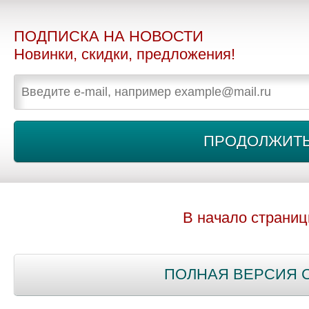
ПОДПИСКА НА НОВОСТИ
Новинки, скидки, предложения!
В начало страни
ПОЛНАЯ ВЕРСИЯ 