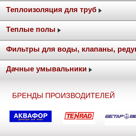
Теплоизоляция для труб
Теплые полы
Фильтры для воды, клапаны, ред
Дачные умывальники
БРЕНДЫ ПРОИЗВОДИТЕЛЕЙ