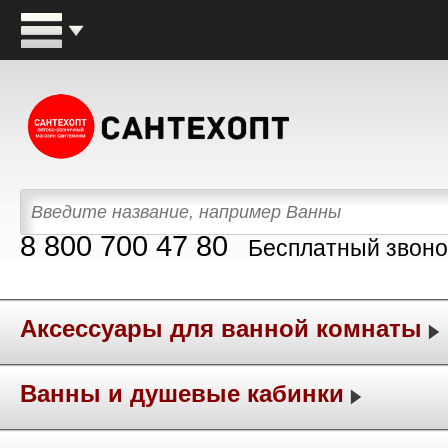
8 800 700 47 80
Бесплатный звоно
Аксессуары для ванной комнаты
Ванны и душевые кабинки