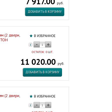
7 917.00
руб.
ДОБАВИТЬ В КОРЗИНУ
м (2 двери,
В ИЗБРАННОЕ
ИТОН
ОСТАТОК: 0 ШТ.
11 020.00
руб.
ДОБАВИТЬ В КОРЗИНУ
м (2 двери,
В ИЗБРАННОЕ