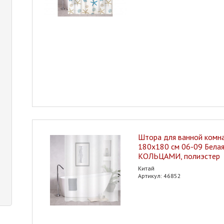
Штора для ванной ком
180х180 см 06-09 Белая
КОЛЬЦАМИ, полиэстер
Китай
Артикул: 46852