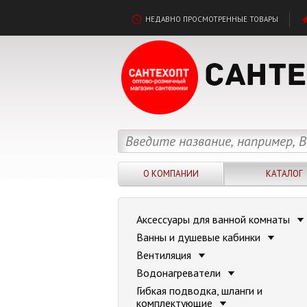
НЕДАВНО ПРОСМОТРЕННЫЕ ТОВАРЫ
О КОМПАНИИ
КАТАЛОГ
Аксессуары для ванной комнаты
Ванны и душевые кабинки
Вентиляция
Водонагреватели
Гибкая подводка, шланги и
комплектующие