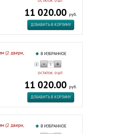
ОСТАТОК: 0 ШТ.
11 020.00
руб.
ДОБАВИТЬ В КОРЗИНУ
м (2 двери,
В ИЗБРАННОЕ
ОСТАТОК: 0 ШТ.
11 020.00
руб.
ДОБАВИТЬ В КОРЗИНУ
м (2 двери,
В ИЗБРАННОЕ