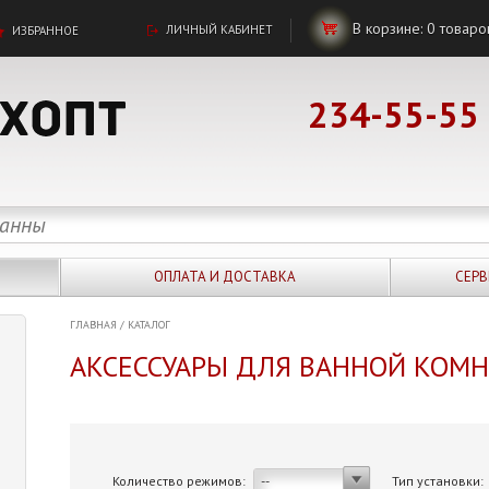
В корзине:
0
товаро
ЛИЧНЫЙ КАБИНЕТ
ИЗБРАННОЕ
234-55-55
ОПЛАТА И ДОСТАВКА
СЕРВ
ГЛАВНАЯ
/
КАТАЛОГ
АКСЕССУАРЫ ДЛЯ ВАННОЙ КОМ
Количество режимов:
Тип установки:
--