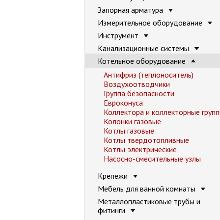
Запорная арматура
Измерительное оборудование
Инструмент
Канализационные системы
Котельное оборудование
Антифриз (теплоноситель)
Воздухоотводчики
Группа безопасности
Евроконуса
Коллектора и коллекторные груп
Колонки газовые
Котлы газовые
Котлы твердотопливные
Котлы электрические
Насосно-смесительные узлы
Крепежи
Мебель для ванной комнаты
Металлопластиковые трубы и
фитинги