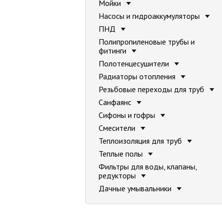
Мойки
Насосы и гидроаккумуляторы
ПНД
Полипропиленовые трубы и
фитинги
Полотенцесушители
Радиаторы отопления
Резьбовые переходы для труб
Санфаянс
Сифоны и гофры
Смесители
Теплоизоляция для труб
Теплые полы
Фильтры для воды, клапаны,
редукторы
Дачные умывальники