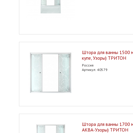
Штора для ванны 1500 м
купе, Узоры) ТРИТОН
Россия
Артикул: 40579
Штора для ванны 1700 м
АКВА-Узоры) ТРИТОН