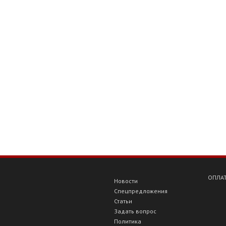
ОПЛАТ
Новости
Спецпредложения
Статьи
Задать вопрос
Политика