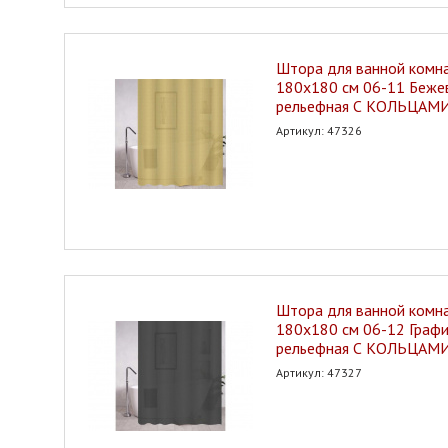
Штора для ванной ком
180х180 см 06-11 Бежев
рельефная С КОЛЬЦАМИ
Артикул: 47326
Штора для ванной ком
180х180 см 06-12 Графи
рельефная С КОЛЬЦАМИ
Артикул: 47327