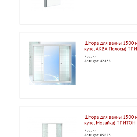
Штора для ванны 1500 м
купе, АКВА Полосы) ТР
Россия
Артикул: 42436
Штора для ванны 1500 м
купе, Мозайка) ТРИТОН
Россия
Артикул: 89853