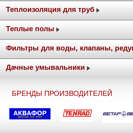
Теплоизоляция для труб
Теплые полы
Фильтры для воды, клапаны, ред
Дачные умывальники
БРЕНДЫ ПРОИЗВОДИТЕЛЕЙ