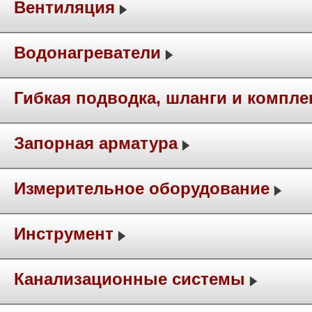
Вентиляция
Водонагреватели
Гибкая подводка, шланги и компл
Запорная арматура
Измерительное оборудование
Инструмент
Канализационные системы