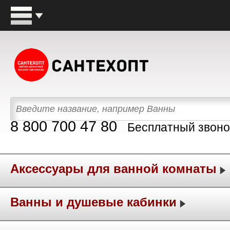
8 800 700 47 80
Бесплатный звоно
Аксессуары для ванной комнаты
Ванны и душевые кабинки