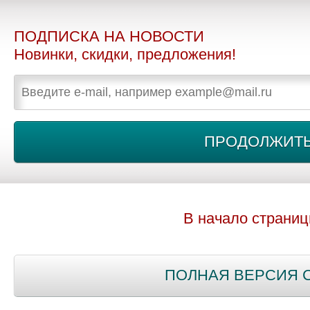
ПОДПИСКА НА НОВОСТИ
Новинки, скидки, предложения!
В начало страни
ПОЛНАЯ ВЕРСИЯ 