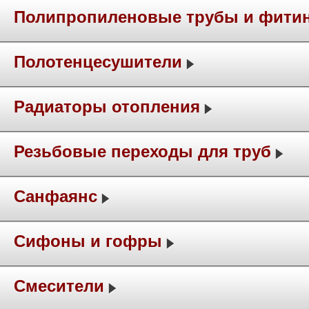
Полипропиленовые трубы и фити
Полотенцесушители
Радиаторы отопления
Резьбовые переходы для труб
Санфаянс
Сифоны и гофры
Смесители