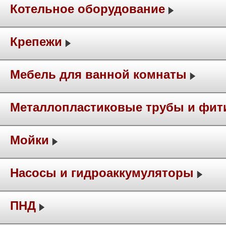
Котельное оборудование
Крепежи
Мебель для ванной комнаты
Металлопластиковые трубы и фит
Мойки
Насосы и гидроаккумуляторы
ПНД