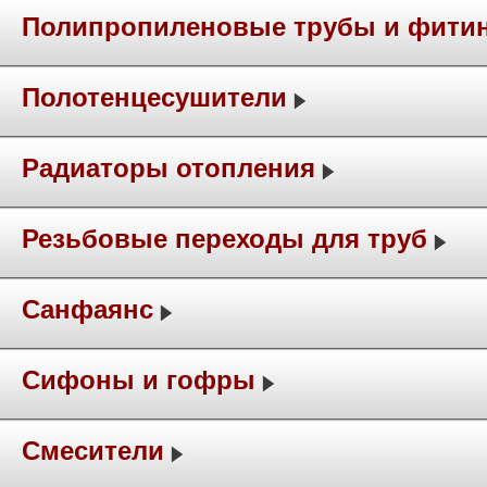
Полипропиленовые трубы и фити
Полотенцесушители
Радиаторы отопления
Резьбовые переходы для труб
Санфаянс
Сифоны и гофры
Смесители