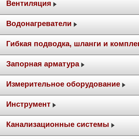
Вентиляция
Водонагреватели
Гибкая подводка, шланги и компл
Запорная арматура
Измерительное оборудование
Инструмент
Канализационные системы