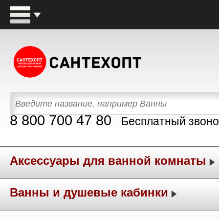
8 800 700 47 80
Бесплатный звоно
Аксессуары для ванной комнаты
Ванны и душевые кабинки