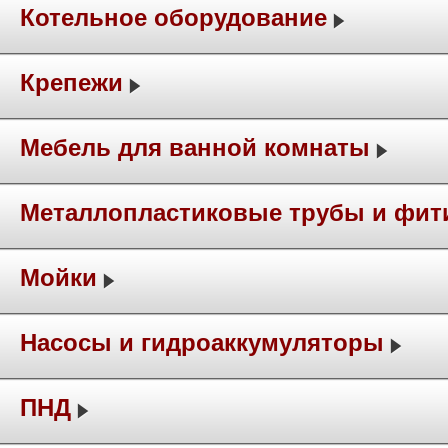
Котельное оборудование
Крепежи
Мебель для ванной комнаты
Металлопластиковые трубы и фит
Мойки
Насосы и гидроаккумуляторы
ПНД