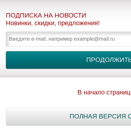
ПОДПИСКА НА НОВОСТИ
Новинки, скидки, предложения!
В начало страни
ПОЛНАЯ ВЕРСИЯ 