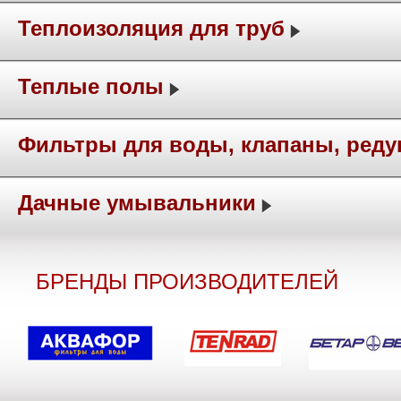
Теплоизоляция для труб
Теплые полы
Фильтры для воды, клапаны, ред
Дачные умывальники
БРЕНДЫ ПРОИЗВОДИТЕЛЕЙ