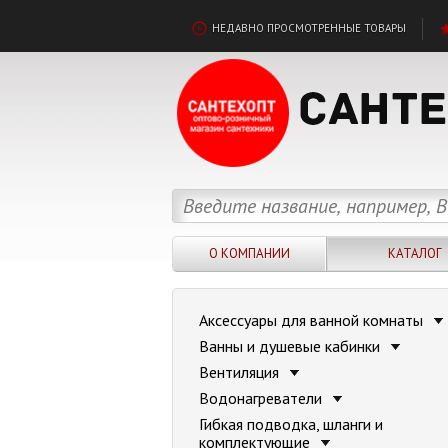
НЕДАВНО ПРОСМОТРЕННЫЕ ТОВАРЫ
О КОМПАНИИ
КАТАЛОГ
Аксессуары для ванной комнаты
Ванны и душевые кабинки
Вентиляция
Водонагреватели
Гибкая подводка, шланги и
комплектующие