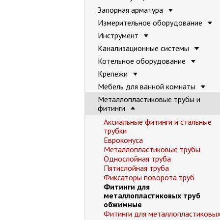
Запорная арматура
Измерительное оборудование
Инструмент
Канализационные системы
Котельное оборудование
Крепежи
Мебель для ванной комнаты
Металлопластиковые трубы и
фитинги
Аксиальные фитинги и стальные
трубки
Евроконуса
Металлопластиковые трубы
Однослойная труба
Пятислойная труба
Фиксаторы поворота труб
Фитинги для
металлопластиковых труб
обжимные
Фитинги для металлопластиковы