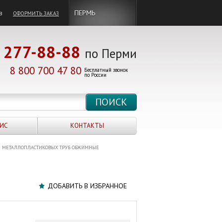
в
ПЕРМЬ
ОФОРМИТЬ ЗАКАЗ
277-88-88
по Перми
8 800 700 47 80
Бесплатный звонок
по России
ИС
КОНТАКТЫ
 МЕТАЛЛОПЛАСТИКОВЫХ ТРУБ ОБЖИМНЫЕ
ДОБАВИТЬ В ИЗБРАННОЕ