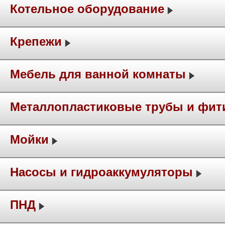
Котельное оборудование
Крепежи
Мебель для ванной комнаты
Металлопластиковые трубы и фит
Мойки
Насосы и гидроаккумуляторы
ПНД