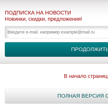
ПОДПИСКА НА НОВОСТИ
Новинки, скидки, предложения!
В начало страни
ПОЛНАЯ ВЕРСИЯ 