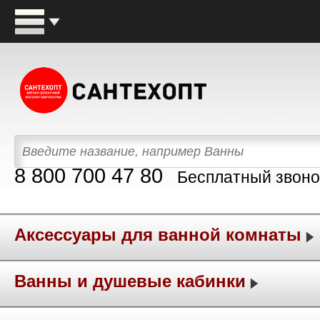
8 800 700 47 80
Бесплатный звоно
Аксессуары для ванной комнаты
Ванны и душевые кабинки