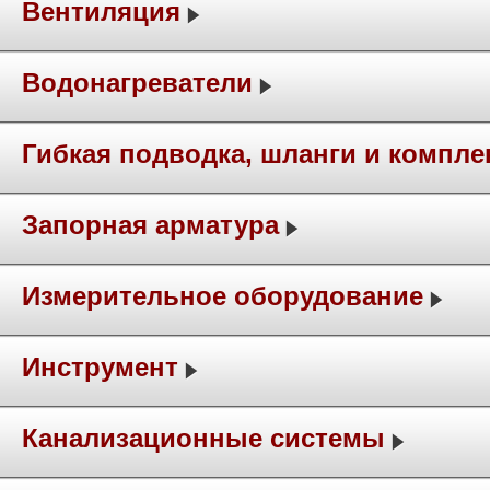
Вентиляция
Водонагреватели
Гибкая подводка, шланги и компл
Запорная арматура
Измерительное оборудование
Инструмент
Канализационные системы