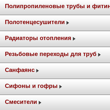
Полипропиленовые трубы и фити
Полотенцесушители
Радиаторы отопления
Резьбовые переходы для труб
Санфаянс
Сифоны и гофры
Смесители