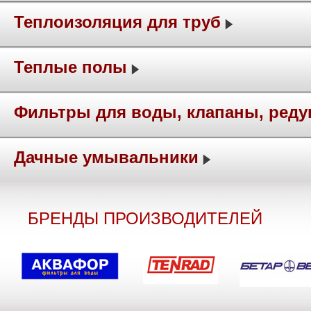
Теплоизоляция для труб
Теплые полы
Фильтры для воды, клапаны, ред
Дачные умывальники
БРЕНДЫ ПРОИЗВОДИТЕЛЕЙ