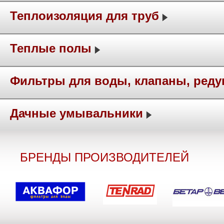
Теплоизоляция для труб
Теплые полы
Фильтры для воды, клапаны, ред
Дачные умывальники
БРЕНДЫ ПРОИЗВОДИТЕЛЕЙ