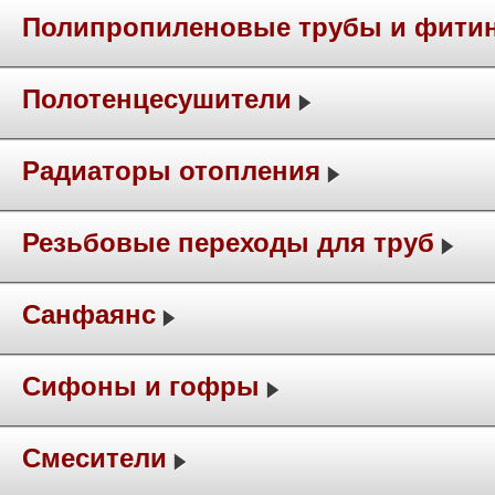
Полипропиленовые трубы и фити
Полотенцесушители
Радиаторы отопления
Резьбовые переходы для труб
Санфаянс
Сифоны и гофры
Смесители