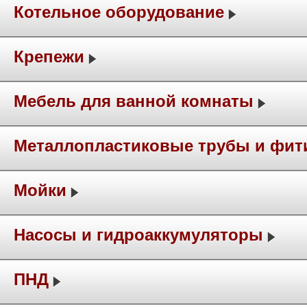
Котельное оборудование
Крепежи
Мебель для ванной комнаты
Металлопластиковые трубы и фит
Мойки
Насосы и гидроаккумуляторы
ПНД