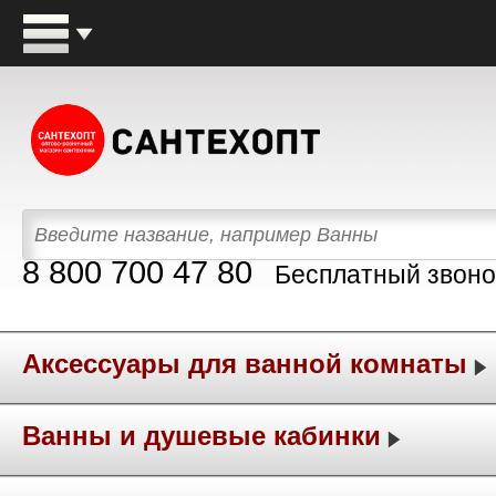
8 800 700 47 80
Бесплатный звоно
Аксессуары для ванной комнаты
Ванны и душевые кабинки