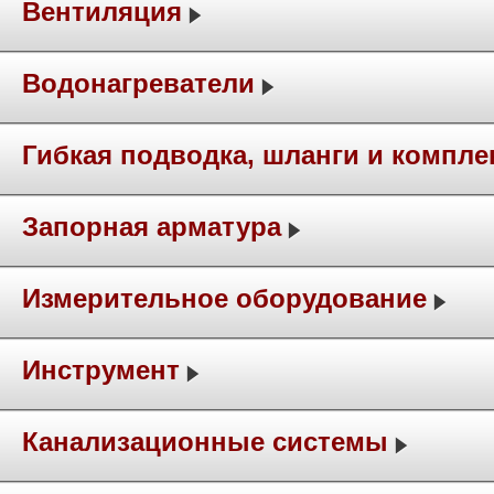
Вентиляция
Водонагреватели
Гибкая подводка, шланги и компл
Запорная арматура
Измерительное оборудование
Инструмент
Канализационные системы