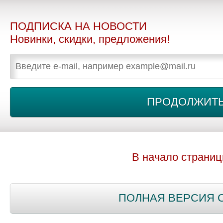
ПОДПИСКА НА НОВОСТИ
Новинки, скидки, предложения!
В начало страни
ПОЛНАЯ ВЕРСИЯ 