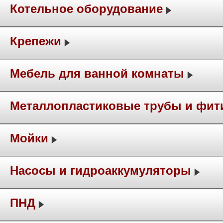
Котельное оборудование
Крепежи
Мебель для ванной комнаты
Металлопластиковые трубы и фит
Мойки
Насосы и гидроаккумуляторы
ПНД