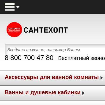
8 800 700 47 80
Бесплатный звоно
Аксессуары для ванной комнаты
Ванны и душевые кабинки