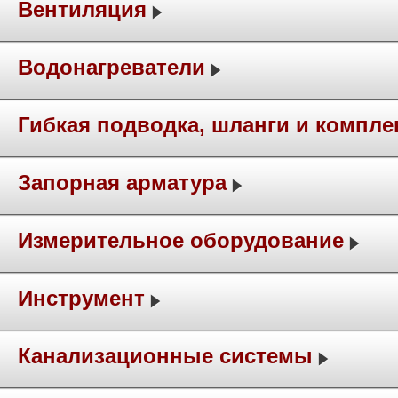
Вентиляция
Водонагреватели
Гибкая подводка, шланги и компл
Запорная арматура
Измерительное оборудование
Инструмент
Канализационные системы