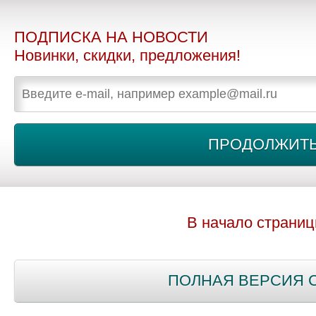
ПОДПИСКА НА НОВОСТИ
Новинки, скидки, предложения!
В начало страни
ПОЛНАЯ ВЕРСИЯ 