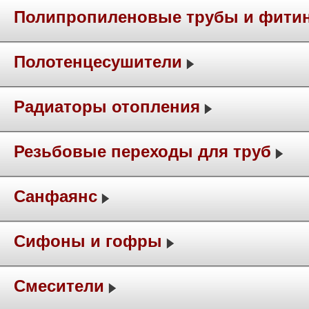
Полипропиленовые трубы и фити
Полотенцесушители
Радиаторы отопления
Резьбовые переходы для труб
Санфаянс
Сифоны и гофры
Смесители