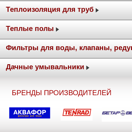
Теплоизоляция для труб
Теплые полы
Фильтры для воды, клапаны, ред
Дачные умывальники
БРЕНДЫ ПРОИЗВОДИТЕЛЕЙ