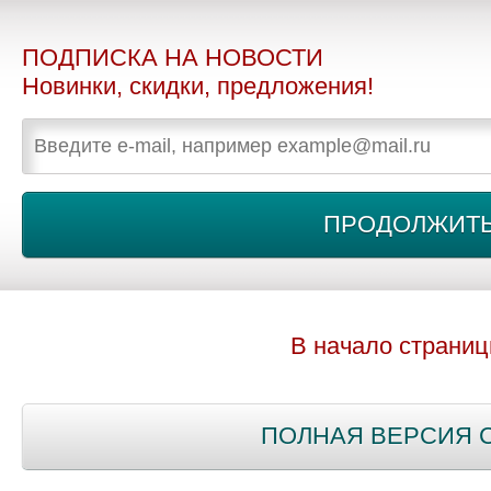
ПОДПИСКА НА НОВОСТИ
Новинки, скидки, предложения!
В начало страни
ПОЛНАЯ ВЕРСИЯ 