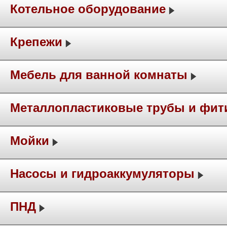
Котельное оборудование
Крепежи
Мебель для ванной комнаты
Металлопластиковые трубы и фит
Мойки
Насосы и гидроаккумуляторы
ПНД