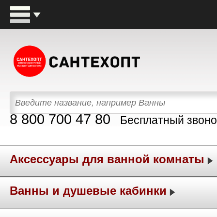
8 800 700 47 80
Бесплатный звоно
Аксессуары для ванной комнаты
Ванны и душевые кабинки