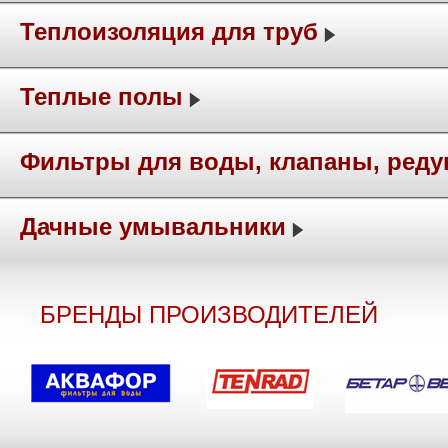
Теплоизоляция для труб
Теплые полы
Фильтры для воды, клапаны, ред
Дачные умывальники
БРЕНДЫ ПРОИЗВОДИТЕЛЕЙ