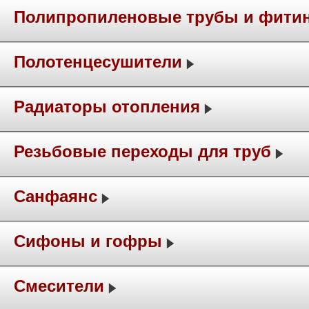
Полипропиленовые трубы и фити
Полотенцесушители
Радиаторы отопления
Резьбовые переходы для труб
Санфаянс
Сифоны и гофры
Смесители