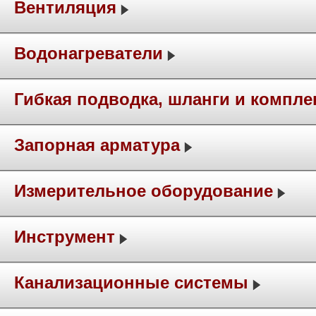
Вентиляция
Водонагреватели
Гибкая подводка, шланги и компл
Запорная арматура
Измерительное оборудование
Инструмент
Канализационные системы