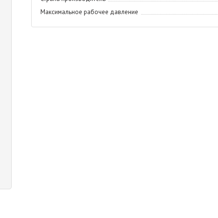
Максимальное рабочее давление