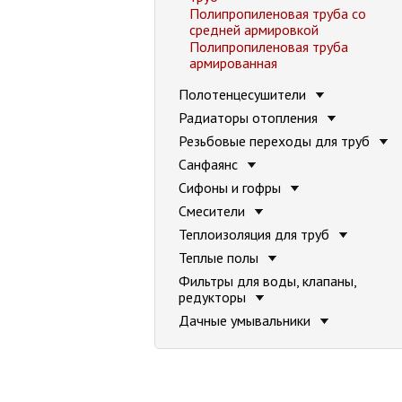
Полипропиленовая труба со
средней армировкой
Полипропиленовая труба
армированная
Полотенцесушители
Радиаторы отопления
Резьбовые переходы для труб
Санфаянс
Сифоны и гофры
Смесители
Теплоизоляция для труб
Теплые полы
Фильтры для воды, клапаны,
редукторы
Дачные умывальники