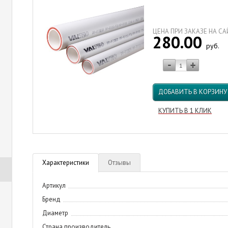
ЦЕНА ПРИ ЗАКАЗЕ НА С
280.00
руб.
ДОБАВИТЬ В КОРЗИНУ
КУПИТЬ В 1 КЛИК
Характеристики
Отзывы
Артикул
Бренд
Диаметр
Страна производитель