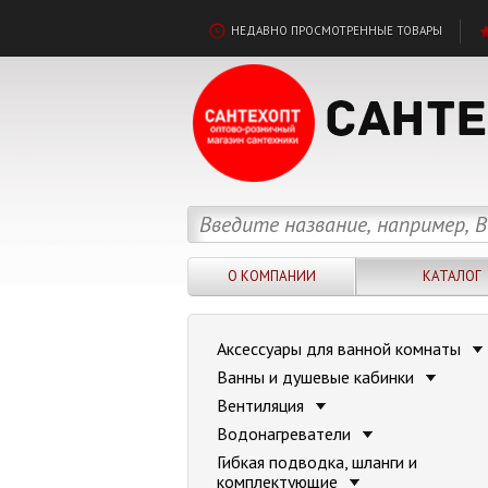
НЕДАВНО ПРОСМОТРЕННЫЕ ТОВАРЫ
О КОМПАНИИ
КАТАЛОГ
Аксессуары для ванной комнаты
Ванны и душевые кабинки
Вентиляция
Водонагреватели
Гибкая подводка, шланги и
комплектующие