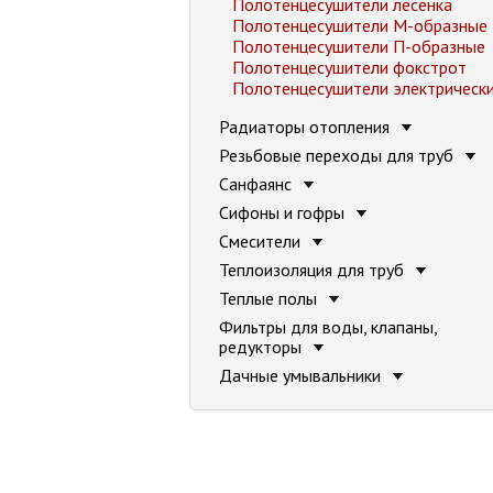
Полотенцесушители лесенка
Полотенцесушители М-образные
Полотенцесушители П-образные
Полотенцесушители фокстрот
Полотенцесушители электрическ
Радиаторы отопления
Резьбовые переходы для труб
Санфаянс
Сифоны и гофры
Смесители
Теплоизоляция для труб
Теплые полы
Фильтры для воды, клапаны,
редукторы
Дачные умывальники