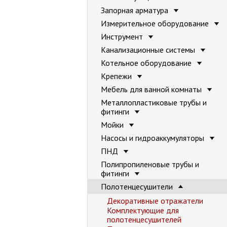
Запорная арматура
Измерительное оборудование
Инструмент
Канализационные системы
Котельное оборудование
Крепежи
Мебель для ванной комнаты
Металлопластиковые трубы и
фитинги
Мойки
Насосы и гидроаккумуляторы
ПНД
Полипропиленовые трубы и
фитинги
Полотенцесушители
Декоративные отражатели
Комплектующие для
полотенцесушителей