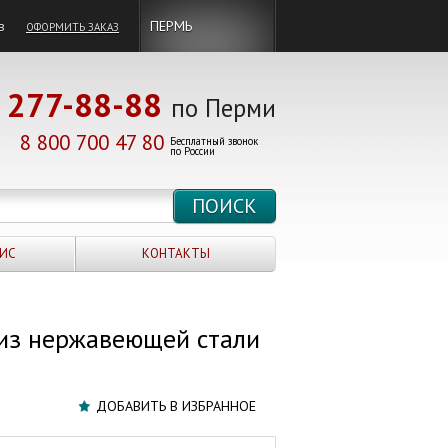
в
ПЕРМЬ
ОФОРМИТЬ ЗАКАЗ
277-88-88
по Перми
8 800 700 47 80
Бесплатный звонок
по России
ИС
КОНТАКТЫ
из нержавеющей стали
ДОБАВИТЬ В ИЗБРАННОЕ