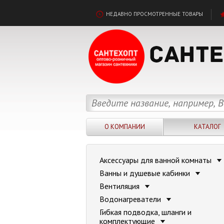
НЕДАВНО ПРОСМОТРЕННЫЕ ТОВАРЫ
О КОМПАНИИ
КАТАЛОГ
Аксессуары для ванной комнаты
Ванны и душевые кабинки
Вентиляция
Водонагреватели
Гибкая подводка, шланги и
комплектующие