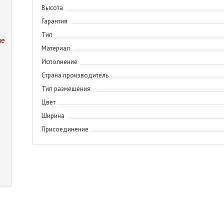
Высота
Гарантия
Тип
ие
Материал
Исполнение
Страна производитель
Тип размещения
Цвет
Ширина
Присоединение