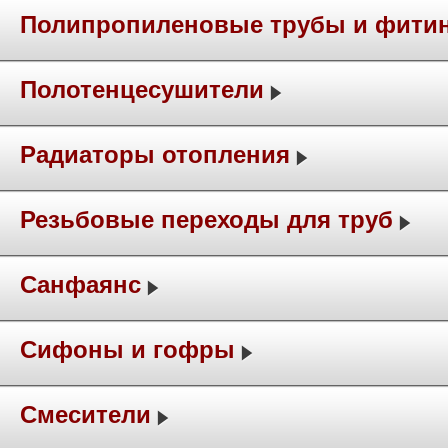
Полипропиленовые трубы и фити
Полотенцесушители
Радиаторы отопления
Резьбовые переходы для труб
Санфаянс
Сифоны и гофры
Смесители