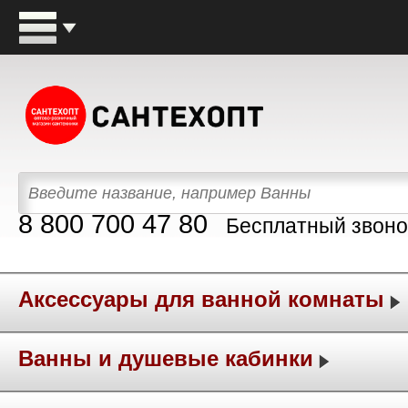
8 800 700 47 80
Бесплатный звоно
Аксессуары для ванной комнаты
Ванны и душевые кабинки