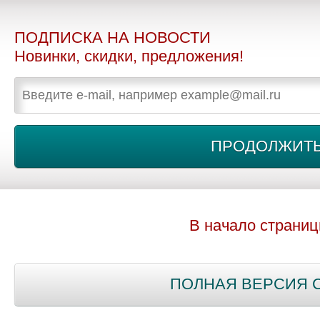
ПОДПИСКА НА НОВОСТИ
Новинки, скидки, предложения!
В начало страни
ПОЛНАЯ ВЕРСИЯ 