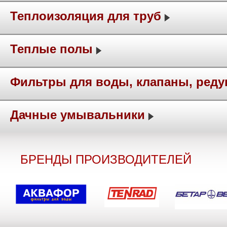
Теплоизоляция для труб
Теплые полы
Фильтры для воды, клапаны, ред
Дачные умывальники
БРЕНДЫ ПРОИЗВОДИТЕЛЕЙ