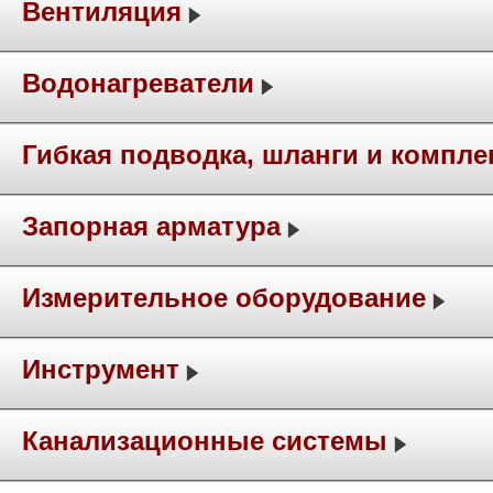
Вентиляция
Водонагреватели
Гибкая подводка, шланги и компл
Запорная арматура
Измерительное оборудование
Инструмент
Канализационные системы