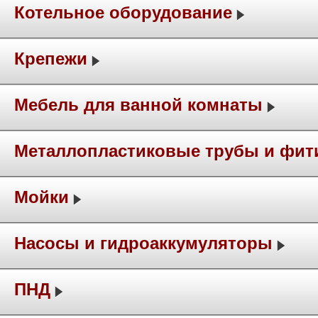
Котельное оборудование
Крепежи
Мебель для ванной комнаты
Металлопластиковые трубы и фит
Мойки
Насосы и гидроаккумуляторы
ПНД