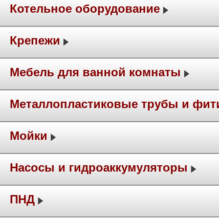
Котельное оборудование
Крепежи
Мебель для ванной комнаты
Металлопластиковые трубы и фит
Мойки
Насосы и гидроаккумуляторы
ПНД