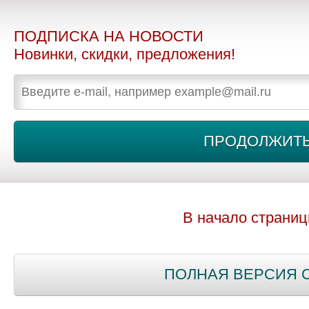
ПОДПИСКА НА НОВОСТИ
Новинки, скидки, предложения!
В начало страни
ПОЛНАЯ ВЕРСИЯ 