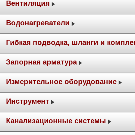
Вентиляция
Водонагреватели
Гибкая подводка, шланги и компл
Запорная арматура
Измерительное оборудование
Инструмент
Канализационные системы