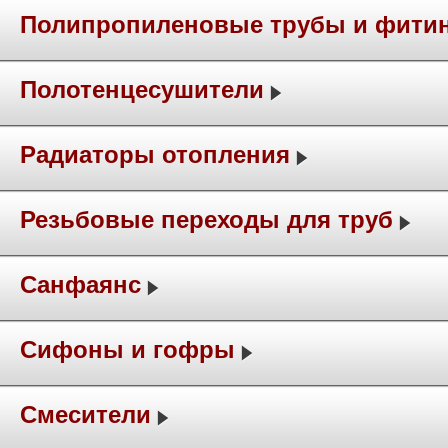
Полипропиленовые трубы и фити
Полотенцесушители
Радиаторы отопления
Резьбовые переходы для труб
Санфаянс
Сифоны и гофры
Смесители