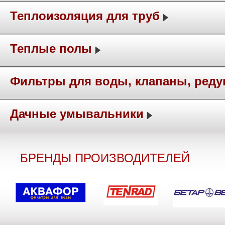
Теплоизоляция для труб
Теплые полы
Фильтры для воды, клапаны, ред
Дачные умывальники
БРЕНДЫ ПРОИЗВОДИТЕЛЕЙ