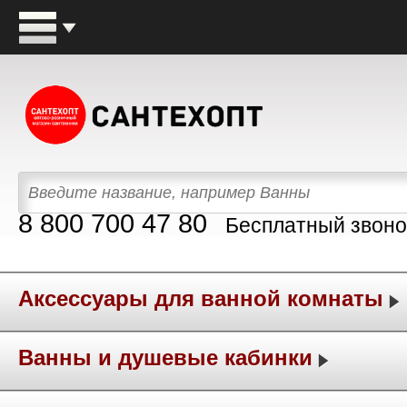
8 800 700 47 80
Бесплатный звоно
Аксессуары для ванной комнаты
Ванны и душевые кабинки