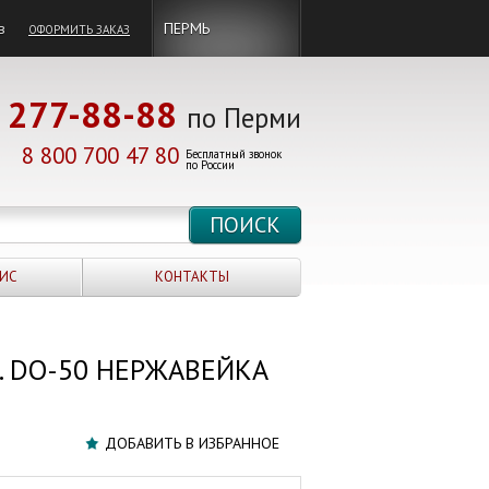
в
ПЕРМЬ
ОФОРМИТЬ ЗАКАЗ
277-88-88
по Перми
8 800 700 47 80
Бесплатный звонок
по России
ИС
КОНТАКТЫ
.р. DO-50 НЕРЖАВЕЙКА
ДОБАВИТЬ В ИЗБРАННОЕ