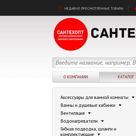
НЕДАВНО ПРОСМОТРЕННЫЕ ТОВАРЫ
О КОМПАНИИ
КАТАЛОГ
Аксессуары для ванной комнаты
Ванны и душевые кабинки
Вентиляция
Водонагреватели
Гибкая подводка, шланги и
комплектующие