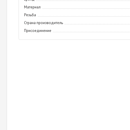
Материал
Резьба
Страна производитель
Присоединение