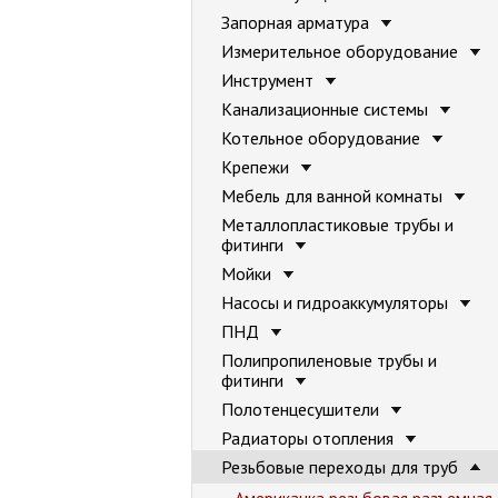
Запорная арматура
Измерительное оборудование
Инструмент
Канализационные системы
Котельное оборудование
Крепежи
Мебель для ванной комнаты
Металлопластиковые трубы и
фитинги
Мойки
Насосы и гидроаккумуляторы
ПНД
Полипропиленовые трубы и
фитинги
Полотенцесушители
Радиаторы отопления
Резьбовые переходы для труб