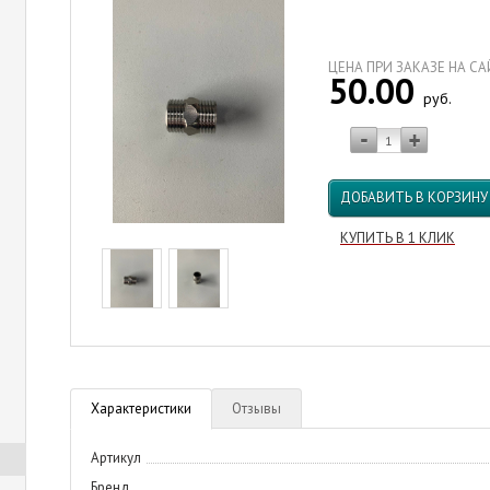
ЦЕНА ПРИ ЗАКАЗЕ НА С
50.00
руб.
ДОБАВИТЬ В КОРЗИНУ
КУПИТЬ В 1 КЛИК
Характеристики
Отзывы
Артикул
Бренд