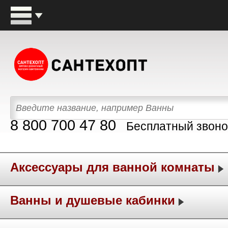
8 800 700 47 80
Бесплатный звоно
Аксессуары для ванной комнаты
Ванны и душевые кабинки