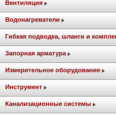
Вентиляция
Водонагреватели
Гибкая подводка, шланги и компл
Запорная арматура
Измерительное оборудование
Инструмент
Канализационные системы