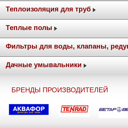
Теплоизоляция для труб
Теплые полы
Фильтры для воды, клапаны, ред
Дачные умывальники
БРЕНДЫ ПРОИЗВОДИТЕЛЕЙ