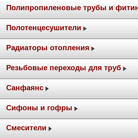
Полипропиленовые трубы и фити
Полотенцесушители
Радиаторы отопления
Резьбовые переходы для труб
Санфаянс
Сифоны и гофры
Смесители