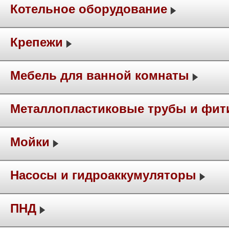
Котельное оборудование
Крепежи
Мебель для ванной комнаты
Металлопластиковые трубы и фит
Мойки
Насосы и гидроаккумуляторы
ПНД