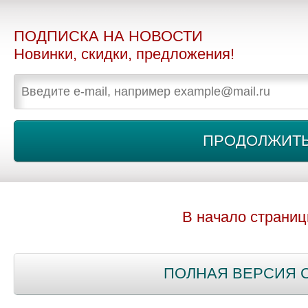
ПОДПИСКА НА НОВОСТИ
Новинки, скидки, предложения!
В начало страни
ПОЛНАЯ ВЕРСИЯ 