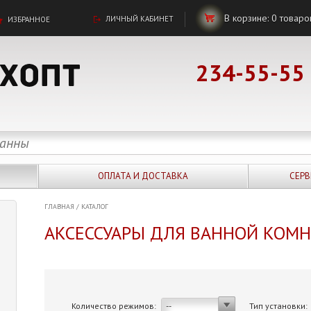
В корзине:
0
товаро
ЛИЧНЫЙ КАБИНЕТ
ИЗБРАННОЕ
234-55-55
ОПЛАТА И ДОСТАВКА
СЕРВ
ГЛАВНАЯ
/
КАТАЛОГ
АКСЕССУАРЫ ДЛЯ ВАННОЙ КОМ
Количество режимов:
Тип установки:
--