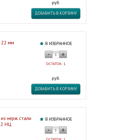
руб.
ДОБАВИТЬ В КОРЗИНУ
и 22 мм
В ИЗБРАННОЕ
ОСТАТОК: 1
руб.
ДОБАВИТЬ В КОРЗИНУ
из нерж стали
В ИЗБРАННОЕ
22 НЦ
ОСТАТОК: 1