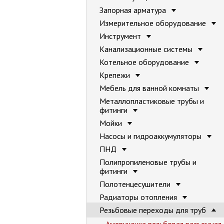
Запорная арматура
Измерительное оборудование
Инструмент
Канализационные системы
Котельное оборудование
Крепежи
Мебель для ванной комнаты
Металлопластиковые трубы и
фитинги
Мойки
Насосы и гидроаккумуляторы
ПНД
Полипропиленовые трубы и
фитинги
Полотенцесушители
Радиаторы отопления
Резьбовые переходы для труб