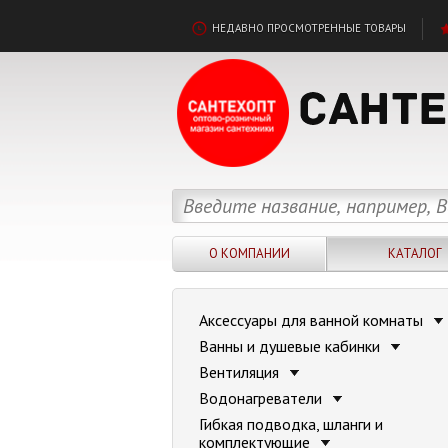
НЕДАВНО ПРОСМОТРЕННЫЕ ТОВАРЫ
О КОМПАНИИ
КАТАЛОГ
Аксессуары для ванной комнаты
Ванны и душевые кабинки
Вентиляция
Водонагреватели
Гибкая подводка, шланги и
комплектующие