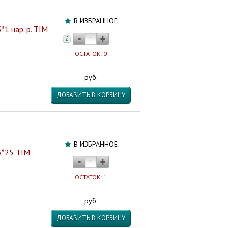
В ИЗБРАННОЕ
1 нар. р. TIM
ОСТАТОК: 0
руб.
ДОБАВИТЬ В КОРЗИНУ
В ИЗБРАННОЕ
5*25 TIM
ОСТАТОК: 1
руб.
ДОБАВИТЬ В КОРЗИНУ