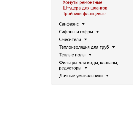
Хомуты ремонтные
Штуцера для шлангов
Тройники фланцевые
Санфаянс
Сифоны и гофры
Смесители
Теплоизоляция для труб
Теплые полы
Фильтры для воды, клапаны,
редукторы
Дачные умывальники