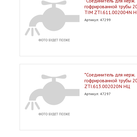
*Соединитель для нерж.
гофрированной трубы 20*
TIM ZTI.611.002004N 
Артикул: 47299
*Соединитель для нерж.
гофрированной трубы 2
ZTI.613.002020N НЦ
Артикул: 47297