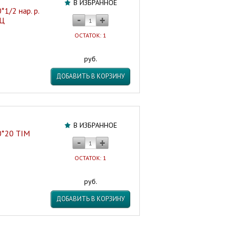
В ИЗБРАННОЕ
1/2 нар. р.
НЦ
ОСТАТОК: 1
руб.
ДОБАВИТЬ В КОРЗИНУ
В ИЗБРАННОЕ
0*20 TIM
ОСТАТОК: 1
руб.
ДОБАВИТЬ В КОРЗИНУ