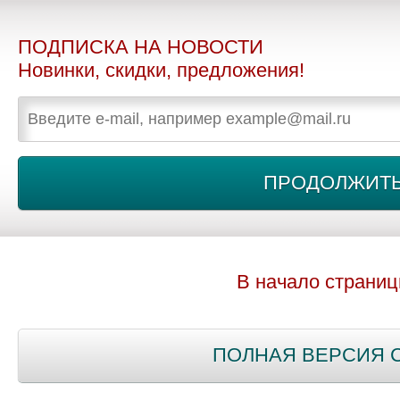
ПОДПИСКА НА НОВОСТИ
Новинки, скидки, предложения!
В начало страни
ПОЛНАЯ ВЕРСИЯ 