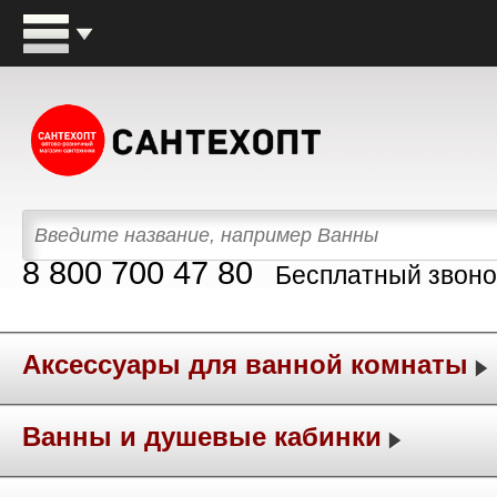
8 800 700 47 80
Бесплатный звоно
Аксессуары для ванной комнаты
Ванны и душевые кабинки