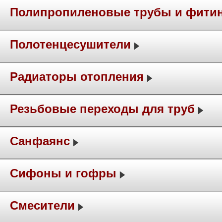
Полипропиленовые трубы и фити
Полотенцесушители
Радиаторы отопления
Резьбовые переходы для труб
Санфаянс
Сифоны и гофры
Смесители