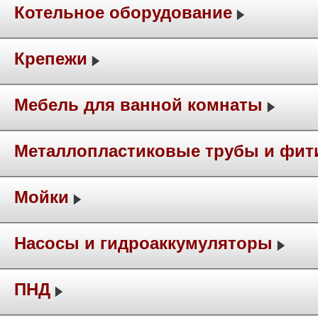
Котельное оборудование
Крепежи
Мебель для ванной комнаты
Металлопластиковые трубы и фит
Мойки
Насосы и гидроаккумуляторы
ПНД