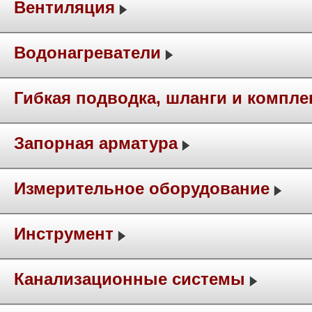
Вентиляция
Водонагреватели
Гибкая подводка, шланги и компл
Запорная арматура
Измерительное оборудование
Инструмент
Канализационные системы