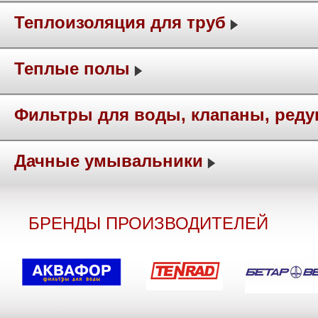
Теплоизоляция для труб
Теплые полы
Фильтры для воды, клапаны, ред
Дачные умывальники
БРЕНДЫ ПРОИЗВОДИТЕЛЕЙ