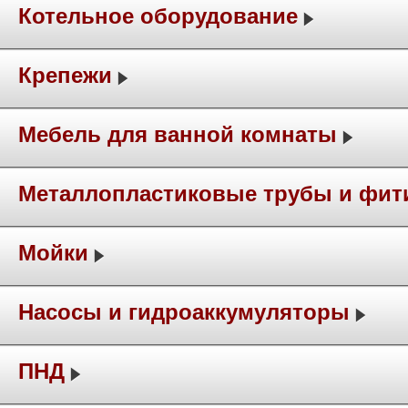
Котельное оборудование
Крепежи
Мебель для ванной комнаты
Металлопластиковые трубы и фит
Мойки
Насосы и гидроаккумуляторы
ПНД