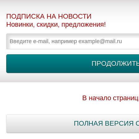
ПОДПИСКА НА НОВОСТИ
Новинки, скидки, предложения!
В начало страни
ПОЛНАЯ ВЕРСИЯ 