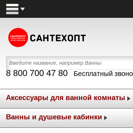
8 800 700 47 80
Бесплатный звоно
Аксессуары для ванной комнаты
Ванны и душевые кабинки