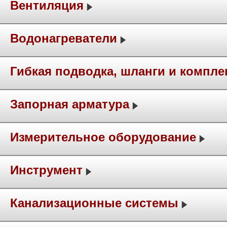
Вентиляция
Водонагреватели
Гибкая подводка, шланги и компл
Запорная арматура
Измерительное оборудование
Инструмент
Канализационные системы