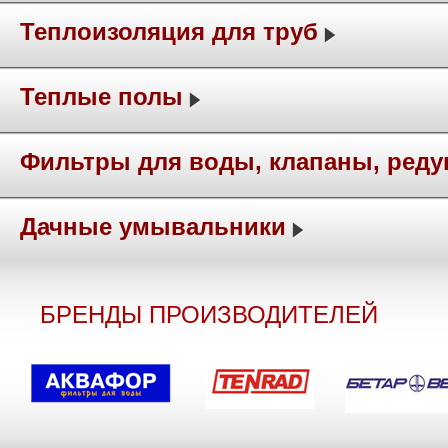
Теплоизоляция для труб
Теплые полы
Фильтры для воды, клапаны, ред
Дачные умывальники
БРЕНДЫ ПРОИЗВОДИТЕЛЕЙ