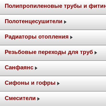
Полипропиленовые трубы и фити
Полотенцесушители
Радиаторы отопления
Резьбовые переходы для труб
Санфаянс
Сифоны и гофры
Смесители