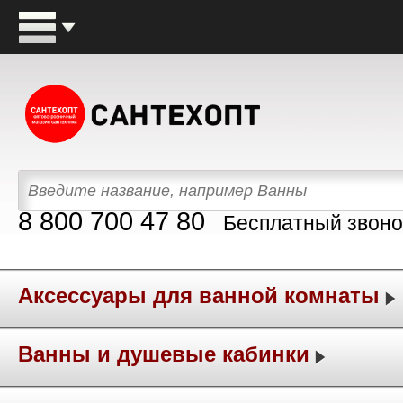
8 800 700 47 80
Бесплатный звоно
Аксессуары для ванной комнаты
Ванны и душевые кабинки