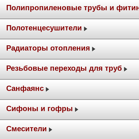
Полипропиленовые трубы и фити
Полотенцесушители
Радиаторы отопления
Резьбовые переходы для труб
Санфаянс
Сифоны и гофры
Смесители