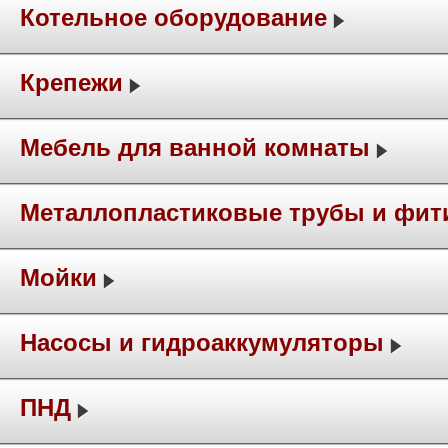
Котельное оборудование
Крепежи
Мебель для ванной комнаты
Металлопластиковые трубы и фит
Мойки
Насосы и гидроаккумуляторы
ПНД