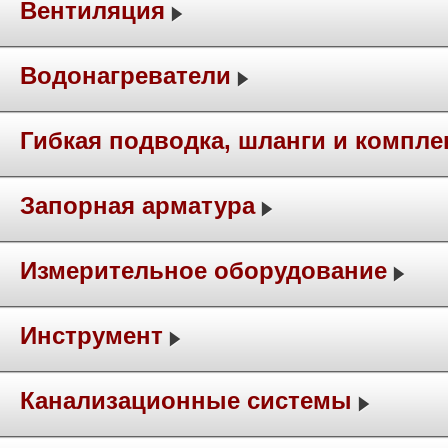
Вентиляция
Водонагреватели
Гибкая подводка, шланги и компл
Запорная арматура
Измерительное оборудование
Инструмент
Канализационные системы