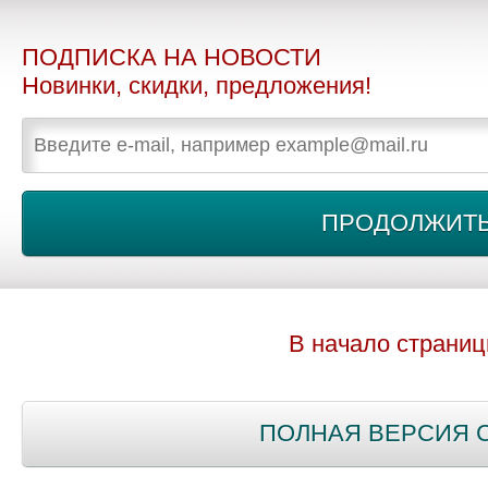
ПОДПИСКА НА НОВОСТИ
Новинки, скидки, предложения!
В начало страни
ПОЛНАЯ ВЕРСИЯ 