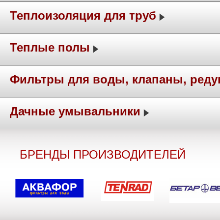
Теплоизоляция для труб
Теплые полы
Фильтры для воды, клапаны, ред
Дачные умывальники
БРЕНДЫ ПРОИЗВОДИТЕЛЕЙ