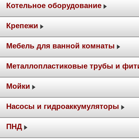
Котельное оборудование
Крепежи
Мебель для ванной комнаты
Металлопластиковые трубы и фит
Мойки
Насосы и гидроаккумуляторы
ПНД