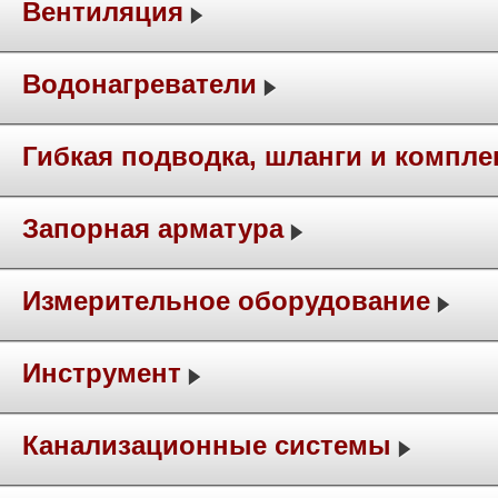
Вентиляция
Водонагреватели
Гибкая подводка, шланги и компл
Запорная арматура
Измерительное оборудование
Инструмент
Канализационные системы