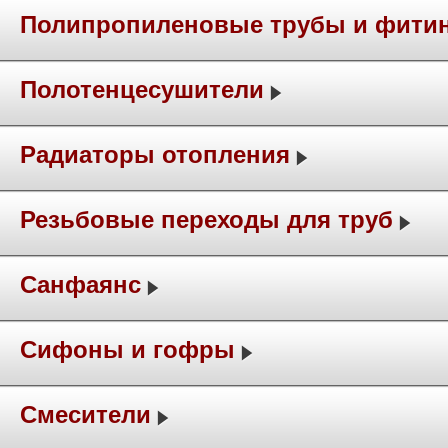
Полипропиленовые трубы и фити
Полотенцесушители
Радиаторы отопления
Резьбовые переходы для труб
Санфаянс
Сифоны и гофры
Смесители