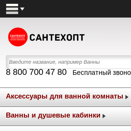
8 800 700 47 80
Бесплатный звоно
Аксессуары для ванной комнаты
Ванны и душевые кабинки