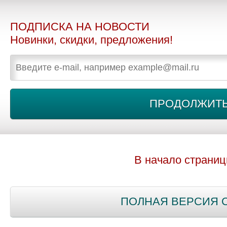
ПОДПИСКА НА НОВОСТИ
Новинки, скидки, предложения!
В начало страни
ПОЛНАЯ ВЕРСИЯ 