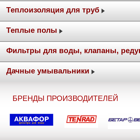
Теплоизоляция для труб
Теплые полы
Фильтры для воды, клапаны, ред
Дачные умывальники
БРЕНДЫ ПРОИЗВОДИТЕЛЕЙ