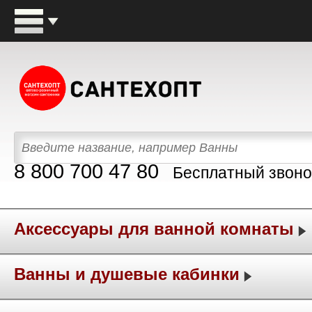
8 800 700 47 80
Бесплатный звоно
Аксессуары для ванной комнаты
Ванны и душевые кабинки