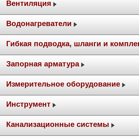
Вентиляция
Водонагреватели
Гибкая подводка, шланги и компл
Запорная арматура
Измерительное оборудование
Инструмент
Канализационные системы