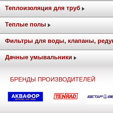
Теплоизоляция для труб
Теплые полы
Фильтры для воды, клапаны, ред
Дачные умывальники
БРЕНДЫ ПРОИЗВОДИТЕЛЕЙ