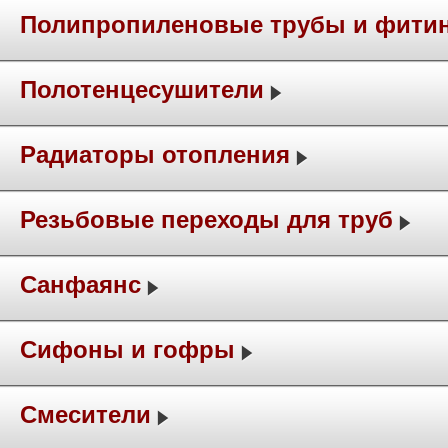
Полипропиленовые трубы и фити
Полотенцесушители
Радиаторы отопления
Резьбовые переходы для труб
Санфаянс
Сифоны и гофры
Смесители