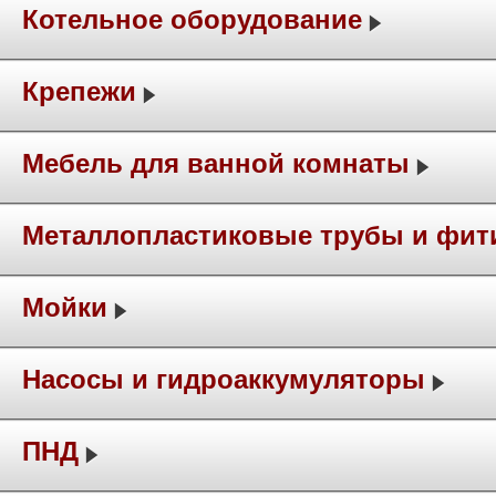
Котельное оборудование
Крепежи
Мебель для ванной комнаты
Металлопластиковые трубы и фит
Мойки
Насосы и гидроаккумуляторы
ПНД