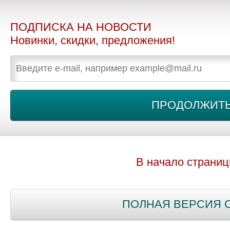
ПОДПИСКА НА НОВОСТИ
Новинки, скидки, предложения!
В начало страни
ПОЛНАЯ ВЕРСИЯ 