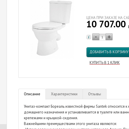
ЦЕНА ПРИ ЗАКАЗЕ НА С
10 707.00
ДОБАВИТЬ В КОРЗИНУ
КУПИТЬ В 1 КЛИК
Описание
Характеристики
Отзывы
Унитаз-компакт Бореаль известной фирмы Santek относится 
домашнего назначения и устанавливается в туалете или ванн
крепежами и крышкой-сидения.
Важнейшими преимуществами этого унитаза являются: