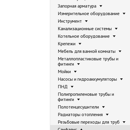
Запорная арматура
Измерительное оборудование
Инструмент
Канализационные системы
Котельное оборудование
Крепежи
Мебель для ванной комнаты
Металлопластиковые трубы и
фитинги
Мойки
Насосы и гидроаккумуляторы
ПНД
Полипропиленовые трубы и
фитинги
Полотенцесушители
Радиаторы отопления
Резьбовые переходы для труб
Санфаянс