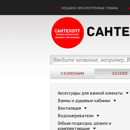
НЕДАВНО ПРОСМОТРЕННЫЕ ТОВАРЫ
О КОМПАНИИ
КАТАЛОГ
Аксессуары для ванной комнаты
Ванны и душевые кабинки
Вентиляция
Водонагреватели
Гибкая подводка, шланги и
комплектующие