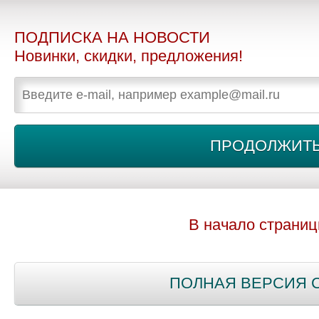
ПОДПИСКА НА НОВОСТИ
Новинки, скидки, предложения!
В начало страни
ПОЛНАЯ ВЕРСИЯ 