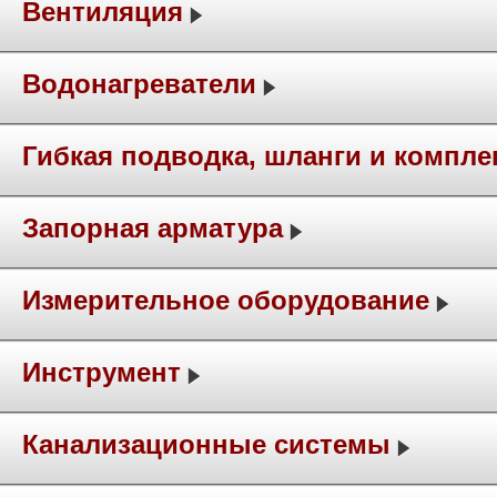
Вентиляция
Водонагреватели
Гибкая подводка, шланги и компл
Запорная арматура
Измерительное оборудование
Инструмент
Канализационные системы