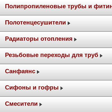
Полипропиленовые трубы и фити
Полотенцесушители
Радиаторы отопления
Резьбовые переходы для труб
Санфаянс
Сифоны и гофры
Смесители