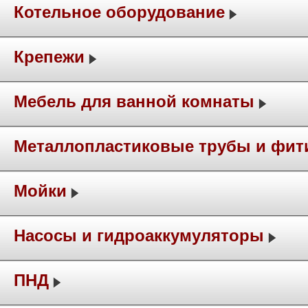
Котельное оборудование
Крепежи
Мебель для ванной комнаты
Металлопластиковые трубы и фит
Мойки
Насосы и гидроаккумуляторы
ПНД