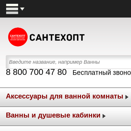
8 800 700 47 80
Бесплатный звоно
Аксессуары для ванной комнаты
Ванны и душевые кабинки