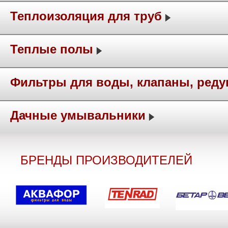
Теплоизоляция для труб
Теплые полы
Фильтры для воды, клапаны, ред
Дачные умывальники
БРЕНДЫ ПРОИЗВОДИТЕЛЕЙ