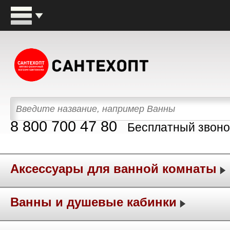
8 800 700 47 80
Бесплатный звоно
Аксессуары для ванной комнаты
Ванны и душевые кабинки