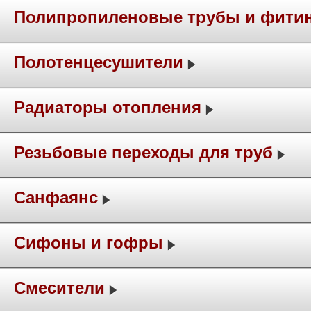
Полипропиленовые трубы и фити
Полотенцесушители
Радиаторы отопления
Резьбовые переходы для труб
Санфаянс
Сифоны и гофры
Смесители