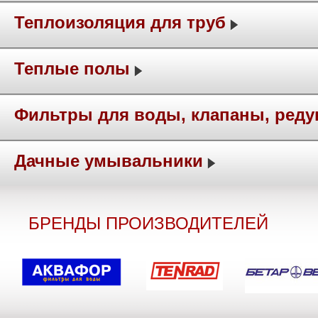
Теплоизоляция для труб
Теплые полы
Фильтры для воды, клапаны, ред
Дачные умывальники
БРЕНДЫ ПРОИЗВОДИТЕЛЕЙ