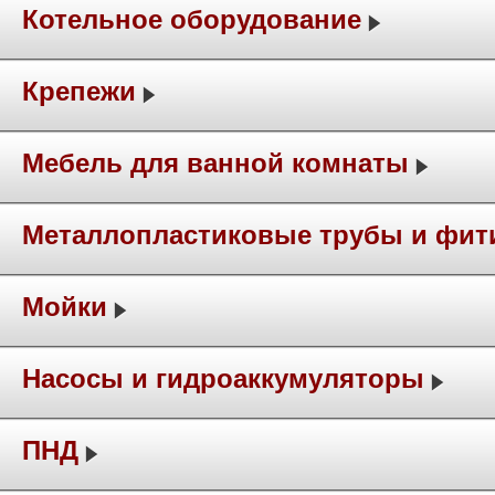
Котельное оборудование
Крепежи
Мебель для ванной комнаты
Металлопластиковые трубы и фит
Мойки
Насосы и гидроаккумуляторы
ПНД