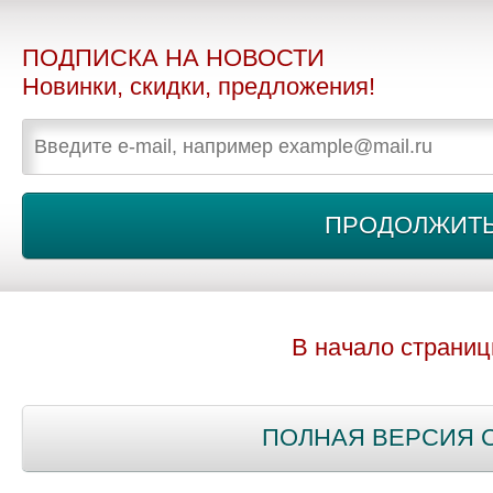
ПОДПИСКА НА НОВОСТИ
Новинки, скидки, предложения!
В начало страни
ПОЛНАЯ ВЕРСИЯ 