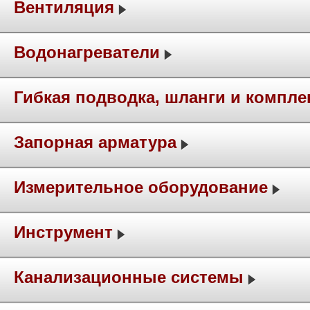
Вентиляция
Водонагреватели
Гибкая подводка, шланги и компл
Запорная арматура
Измерительное оборудование
Инструмент
Канализационные системы