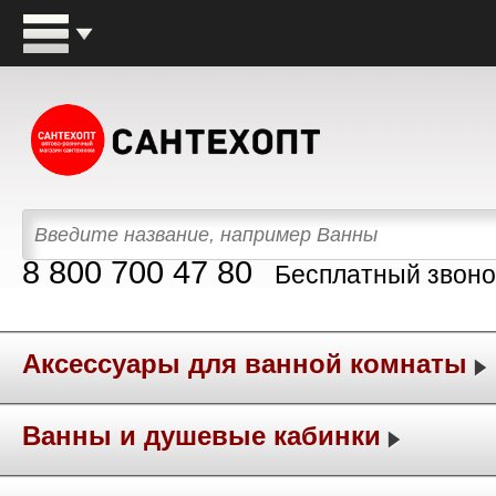
8 800 700 47 80
Бесплатный звоно
Аксессуары для ванной комнаты
Ванны и душевые кабинки