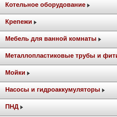
Котельное оборудование
Крепежи
Мебель для ванной комнаты
Металлопластиковые трубы и фит
Мойки
Насосы и гидроаккумуляторы
ПНД