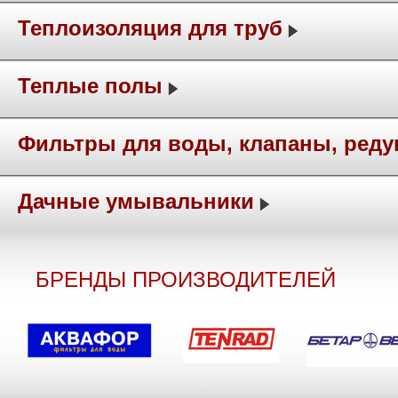
Теплоизоляция для труб
Теплые полы
Фильтры для воды, клапаны, ред
Дачные умывальники
БРЕНДЫ ПРОИЗВОДИТЕЛЕЙ