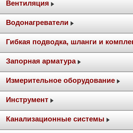
Вентиляция
Водонагреватели
Гибкая подводка, шланги и компл
Запорная арматура
Измерительное оборудование
Инструмент
Канализационные системы