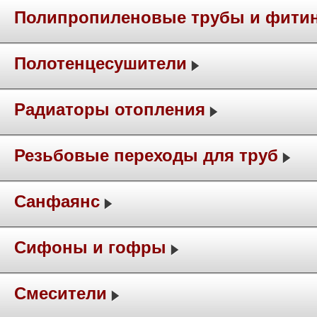
Полипропиленовые трубы и фити
Полотенцесушители
Радиаторы отопления
Резьбовые переходы для труб
Санфаянс
Сифоны и гофры
Смесители