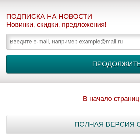
ПОДПИСКА НА НОВОСТИ
Новинки, скидки, предложения!
В начало страни
ПОЛНАЯ ВЕРСИЯ 