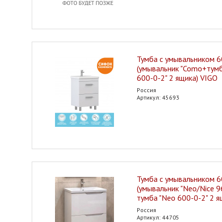
Тумба с умывальником 6
(умывальник "Como+тум
600-0-2" 2 ящика) VIGO
Россия
Артикул: 45693
Тумба с умывальником 6
(умывальник "Neo/Nice 9
тумба "Neo 600-0-2" 2 я
Россия
Артикул: 44705