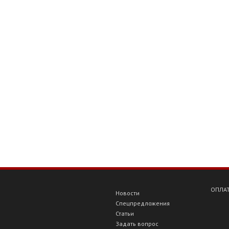
ОПЛАТ
Новости
Спецпредложения
Статьи
Задать вопрос