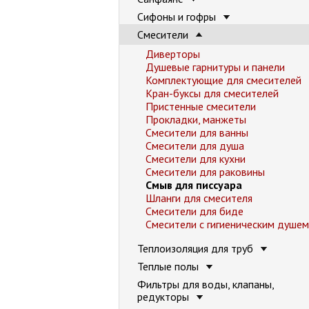
Сифоны и гофры
Смесители
Диверторы
Душевые гарнитуры и панели
Комплектующие для смесителей
Кран-буксы для смесителей
Пристенные смесители
Прокладки, манжеты
Смесители для ванны
Смесители для душа
Смесители для кухни
Смесители для раковины
Смыв для писсуара
Шланги для смесителя
Смесители для биде
Смесители с гигиеническим душем
Теплоизоляция для труб
Теплые полы
Фильтры для воды, клапаны,
редукторы