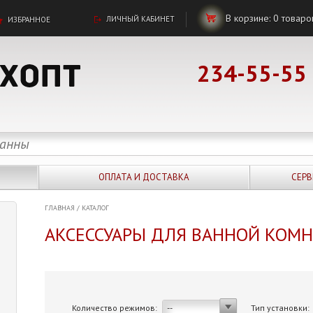
В корзине:
0
товаро
ЛИЧНЫЙ КАБИНЕТ
ИЗБРАННОЕ
234-55-55
ОПЛАТА И ДОСТАВКА
СЕРВ
ГЛАВНАЯ
/
КАТАЛОГ
АКСЕССУАРЫ ДЛЯ ВАННОЙ КОМ
Количество режимов:
Тип установки:
--