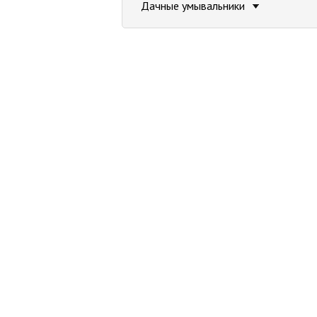
Дачные умывальники