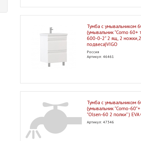
Тумба с умывальником 6
(умывальник "Como 60+ т
600-0-2" 2 ящ, 2 ножки,
подвеса)VIGO
Россия
Артикул: 46461
Тумба с умывальником 6
(умывальник "Como-60"+
"Olsen-60 2 полки" ) EV
Артикул: 47346