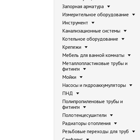
Запорная арматура
Измерительное оборудование
Инструмент
Канализационные системы
Котельное оборудование
Крепежи
Мебель для ванной комнаты
Металлопластиковые трубы и
фитинги
Мойки
Насосы и гидроаккумуляторы
ПНД
Полипропиленовые трубы и
фитинги
Полотенцесушители
Радиаторы отопления
Резьбовые переходы для труб
Санфаянс