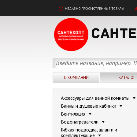
НЕДАВНО ПРОСМОТРЕННЫЕ ТОВАРЫ
О КОМПАНИИ
КАТАЛОГ
Аксессуары для ванной комнаты
Ванны и душевые кабинки
Вентиляция
Водонагреватели
Гибкая подводка, шланги и
комплектующие