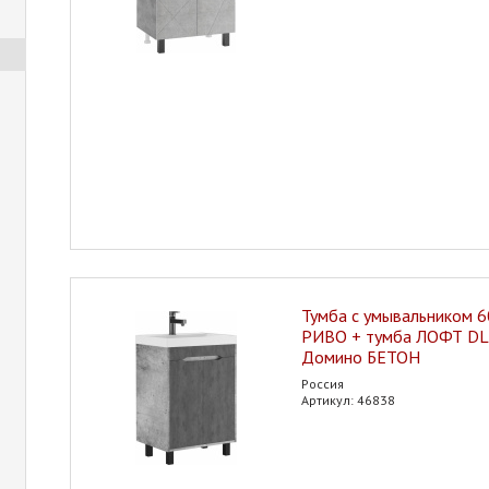
Тумба с умывальником 6
РИВО + тумба ЛОФТ DL
Домино БЕТОН
Россия
Артикул: 46838