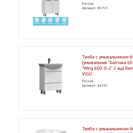
Россия
Артикул: 45753
Тумба с умывальником 6
(умывальник "Балтика 60
"Wing 600-0-2" 2 ящ) бе
VIGO
Россия
Артикул: 44707
Тумба с умывальником 6