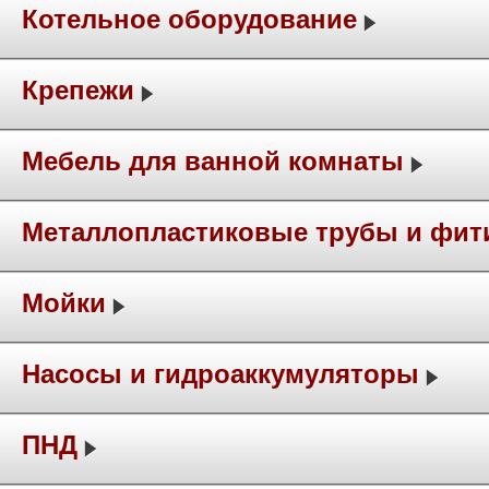
Котельное оборудование
Крепежи
Мебель для ванной комнаты
Металлопластиковые трубы и фит
Мойки
Насосы и гидроаккумуляторы
ПНД