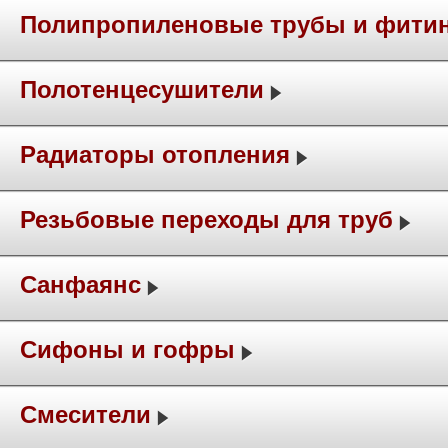
Полипропиленовые трубы и фити
Полотенцесушители
Радиаторы отопления
Резьбовые переходы для труб
Санфаянс
Сифоны и гофры
Смесители