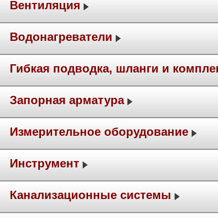
Вентиляция
Водонагреватели
Гибкая подводка, шланги и компл
Запорная арматура
Измерительное оборудование
Инструмент
Канализационные системы