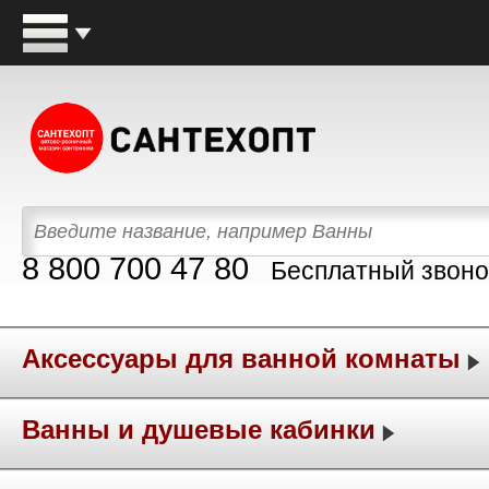
8 800 700 47 80
Бесплатный звоно
Аксессуары для ванной комнаты
Ванны и душевые кабинки