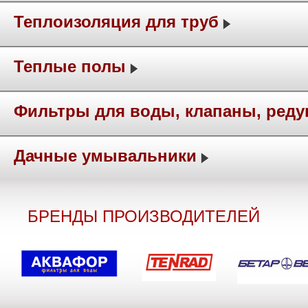
Теплоизоляция для труб
Теплые полы
Фильтры для воды, клапаны, ред
Дачные умывальники
БРЕНДЫ ПРОИЗВОДИТЕЛЕЙ