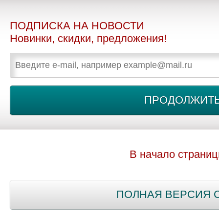
ПОДПИСКА НА НОВОСТИ
Новинки, скидки, предложения!
В начало страни
ПОЛНАЯ ВЕРСИЯ 