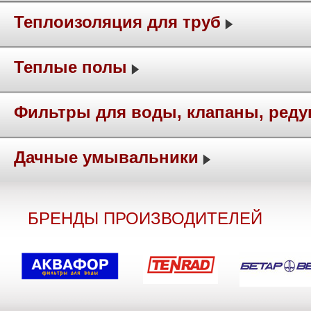
Теплоизоляция для труб
Теплые полы
Фильтры для воды, клапаны, ред
Дачные умывальники
БРЕНДЫ ПРОИЗВОДИТЕЛЕЙ