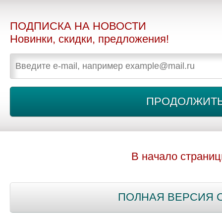
ПОДПИСКА НА НОВОСТИ
Новинки, скидки, предложения!
В начало страни
ПОЛНАЯ ВЕРСИЯ 