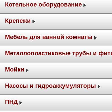
Котельное оборудование
Крепежи
Мебель для ванной комнаты
Металлопластиковые трубы и фит
Мойки
Насосы и гидроаккумуляторы
ПНД