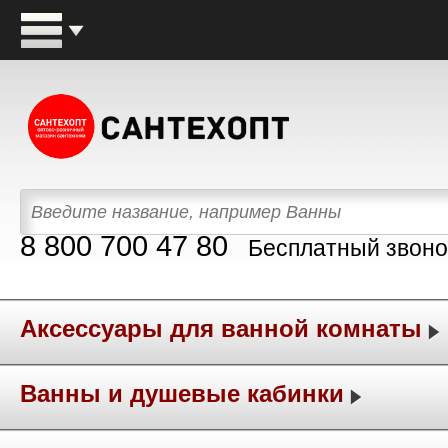
8 800 700 47 80
Бесплатный звоно
Аксессуары для ванной комнаты
Ванны и душевые кабинки