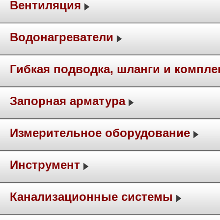
Вентиляция
Водонагреватели
Гибкая подводка, шланги и компл
Запорная арматура
Измерительное оборудование
Инструмент
Канализационные системы