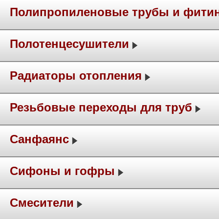
Полипропиленовые трубы и фити
Полотенцесушители
Радиаторы отопления
Резьбовые переходы для труб
Санфаянс
Сифоны и гофры
Смесители