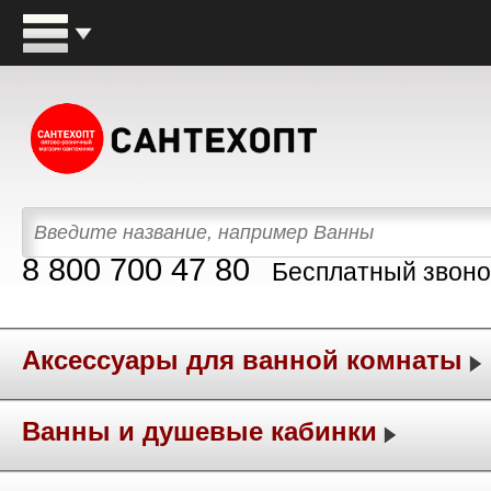
8 800 700 47 80
Бесплатный звоно
Аксессуары для ванной комнаты
Ванны и душевые кабинки