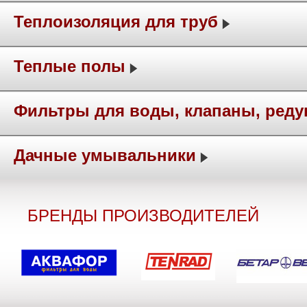
Теплоизоляция для труб
Теплые полы
Фильтры для воды, клапаны, ред
Дачные умывальники
БРЕНДЫ ПРОИЗВОДИТЕЛЕЙ