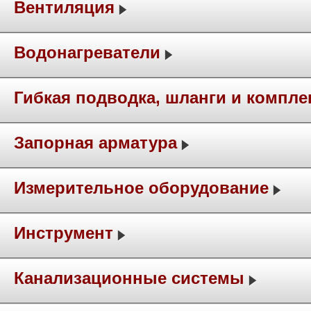
Вентиляция
Водонагреватели
Гибкая подводка, шланги и компл
Запорная арматура
Измерительное оборудование
Инструмент
Канализационные системы