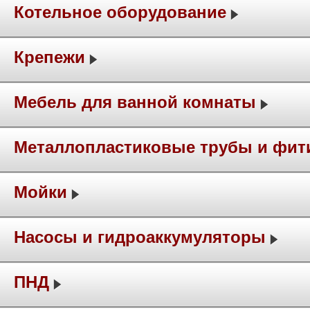
Котельное оборудование
Крепежи
Мебель для ванной комнаты
Металлопластиковые трубы и фит
Мойки
Насосы и гидроаккумуляторы
ПНД