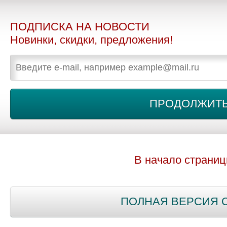
ПОДПИСКА НА НОВОСТИ
Новинки, скидки, предложения!
В начало страни
ПОЛНАЯ ВЕРСИЯ 