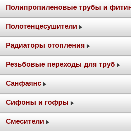
Полипропиленовые трубы и фити
Полотенцесушители
Радиаторы отопления
Резьбовые переходы для труб
Санфаянс
Сифоны и гофры
Смесители