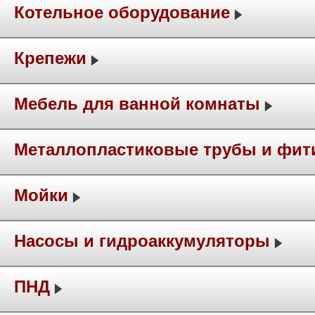
Котельное оборудование
Крепежи
Мебель для ванной комнаты
Металлопластиковые трубы и фит
Мойки
Насосы и гидроаккумуляторы
ПНД