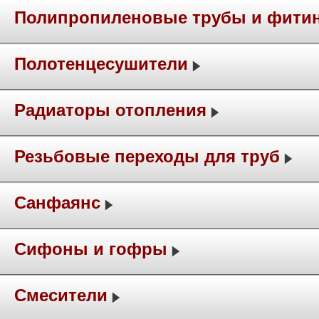
Полипропиленовые трубы и фити
Полотенцесушители
Радиаторы отопления
Резьбовые переходы для труб
Санфаянс
Сифоны и гофры
Смесители