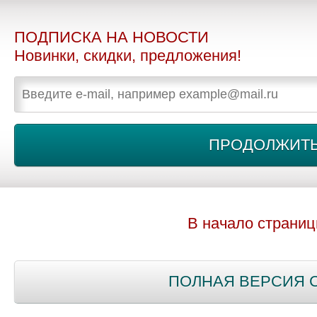
ПОДПИСКА НА НОВОСТИ
Новинки, скидки, предложения!
В начало страни
ПОЛНАЯ ВЕРСИЯ 