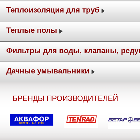
Теплоизоляция для труб
Теплые полы
Фильтры для воды, клапаны, ред
Дачные умывальники
БРЕНДЫ ПРОИЗВОДИТЕЛЕЙ