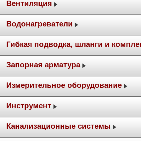
Вентиляция
Водонагреватели
Гибкая подводка, шланги и компл
Запорная арматура
Измерительное оборудование
Инструмент
Канализационные системы