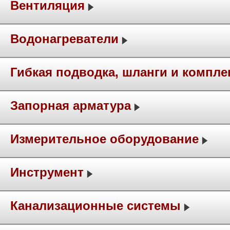
Вентиляция
Водонагреватели
Гибкая подводка, шланги и компл
Запорная арматура
Измерительное оборудование
Инструмент
Канализационные системы