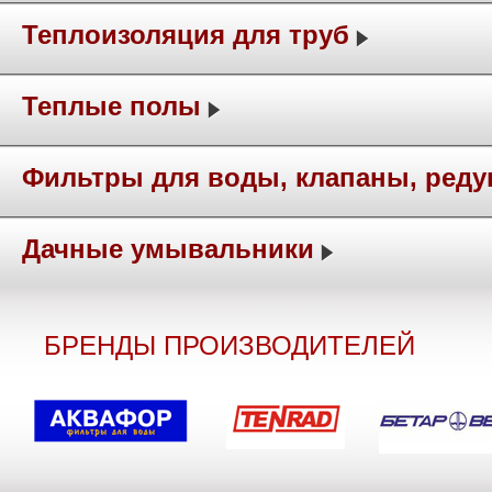
Теплоизоляция для труб
Теплые полы
Фильтры для воды, клапаны, ред
Дачные умывальники
БРЕНДЫ ПРОИЗВОДИТЕЛЕЙ