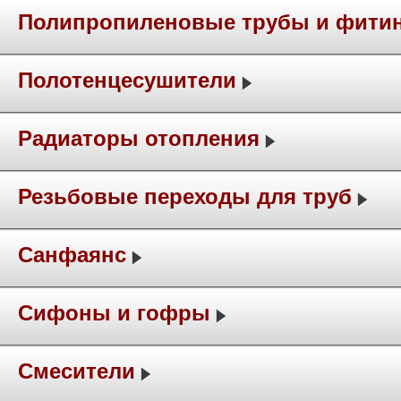
Полипропиленовые трубы и фити
Полотенцесушители
Радиаторы отопления
Резьбовые переходы для труб
Санфаянс
Сифоны и гофры
Смесители