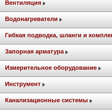
Вентиляция
Водонагреватели
Гибкая подводка, шланги и компл
Запорная арматура
Измерительное оборудование
Инструмент
Канализационные системы