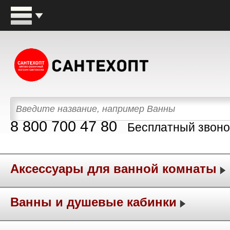
8 800 700 47 80
Бесплатный звоно
Аксессуары для ванной комнаты
Ванны и душевые кабинки