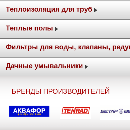
Теплоизоляция для труб
Теплые полы
Фильтры для воды, клапаны, ред
Дачные умывальники
БРЕНДЫ ПРОИЗВОДИТЕЛЕЙ