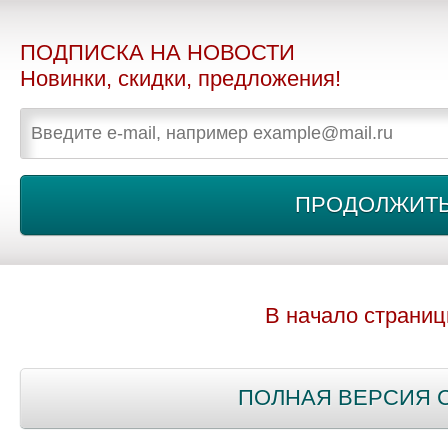
ПОДПИСКА НА НОВОСТИ
Новинки, скидки, предложения!
В начало страни
ПОЛНАЯ ВЕРСИЯ 