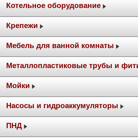
Котельное оборудование
Крепежи
Мебель для ванной комнаты
Металлопластиковые трубы и фит
Мойки
Насосы и гидроаккумуляторы
ПНД