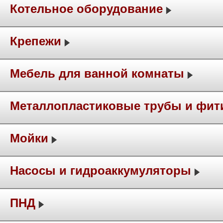
Котельное оборудование
Крепежи
Мебель для ванной комнаты
Металлопластиковые трубы и фит
Мойки
Насосы и гидроаккумуляторы
ПНД