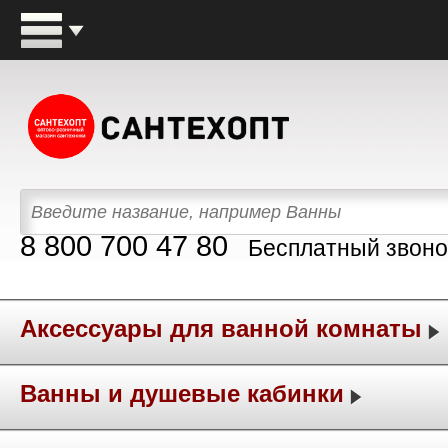
8 800 700 47 80
Бесплатный звоно
Аксессуары для ванной комнаты
Ванны и душевые кабинки