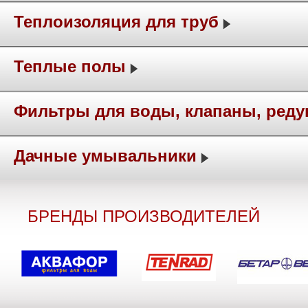
Теплоизоляция для труб
Теплые полы
Фильтры для воды, клапаны, ред
Дачные умывальники
БРЕНДЫ ПРОИЗВОДИТЕЛЕЙ