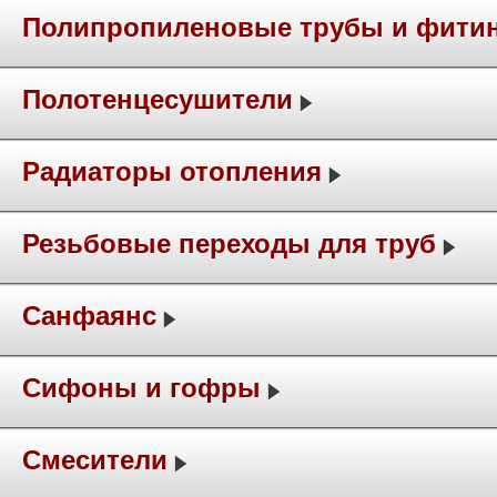
Полипропиленовые трубы и фити
Полотенцесушители
Радиаторы отопления
Резьбовые переходы для труб
Санфаянс
Сифоны и гофры
Смесители