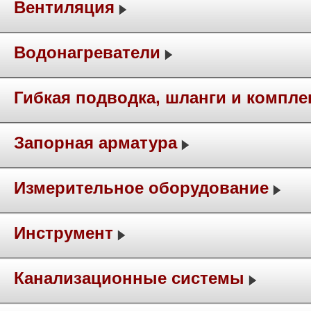
Вентиляция
Водонагреватели
Гибкая подводка, шланги и компл
Запорная арматура
Измерительное оборудование
Инструмент
Канализационные системы