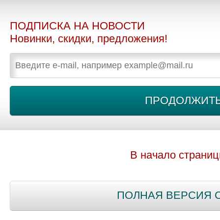
ПОДПИСКА НА НОВОСТИ
Новинки, скидки, предложения!
В начало страни
ПОЛНАЯ ВЕРСИЯ 