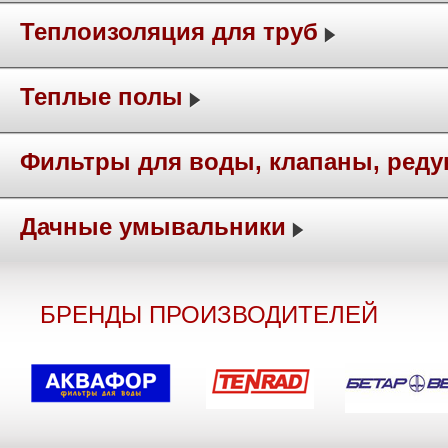
Теплоизоляция для труб
Теплые полы
Фильтры для воды, клапаны, ред
Дачные умывальники
БРЕНДЫ ПРОИЗВОДИТЕЛЕЙ