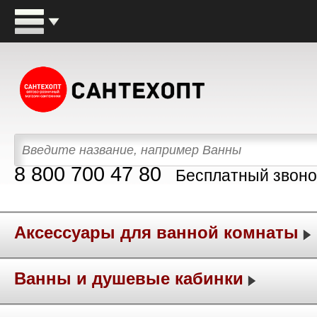
8 800 700 47 80
Бесплатный звоно
Аксессуары для ванной комнаты
Ванны и душевые кабинки