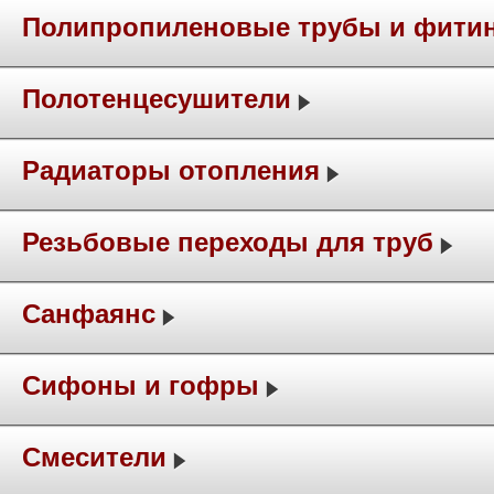
Полипропиленовые трубы и фити
Полотенцесушители
Радиаторы отопления
Резьбовые переходы для труб
Санфаянс
Сифоны и гофры
Смесители