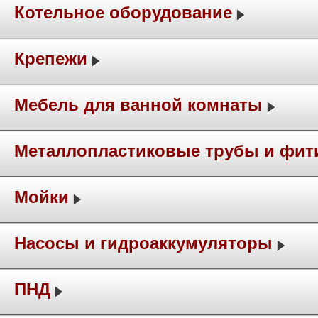
Котельное оборудование
Крепежи
Мебель для ванной комнаты
Металлопластиковые трубы и фит
Мойки
Насосы и гидроаккумуляторы
ПНД