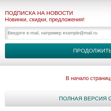
ПОДПИСКА НА НОВОСТИ
Новинки, скидки, предложения!
В начало страни
ПОЛНАЯ ВЕРСИЯ 