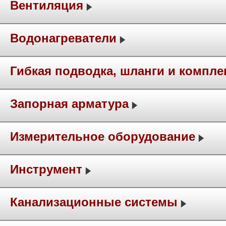
Вентиляция
Водонагреватели
Гибкая подводка, шланги и компл
Запорная арматура
Измерительное оборудование
Инструмент
Канализационные системы