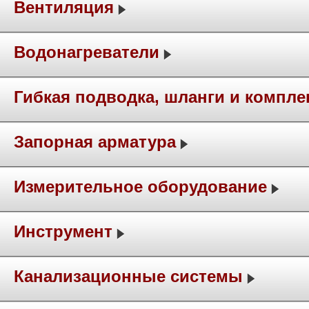
Вентиляция
Водонагреватели
Гибкая подводка, шланги и компл
Запорная арматура
Измерительное оборудование
Инструмент
Канализационные системы