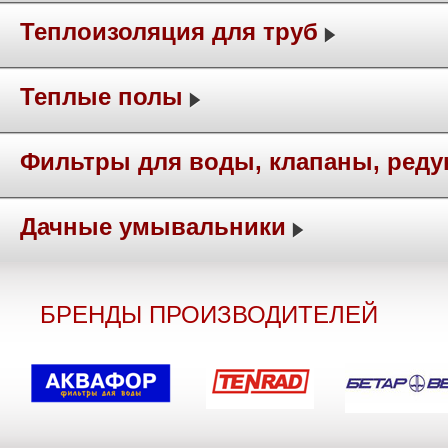
Теплоизоляция для труб
Теплые полы
Фильтры для воды, клапаны, ред
Дачные умывальники
БРЕНДЫ ПРОИЗВОДИТЕЛЕЙ