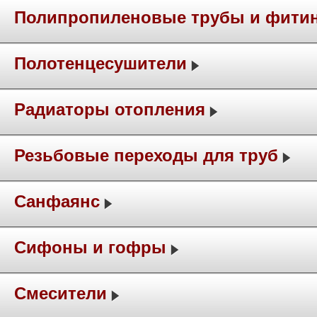
Полипропиленовые трубы и фити
Полотенцесушители
Радиаторы отопления
Резьбовые переходы для труб
Санфаянс
Сифоны и гофры
Смесители