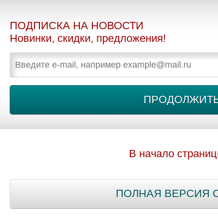
ПОДПИСКА НА НОВОСТИ
Новинки, скидки, предложения!
В начало страни
ПОЛНАЯ ВЕРСИЯ 