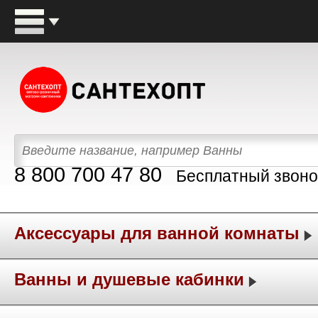
8 800 700 47 80
Бесплатный звоно
Аксессуары для ванной комнаты
Ванны и душевые кабинки