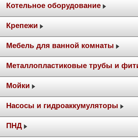
Котельное оборудование
Крепежи
Мебель для ванной комнаты
Металлопластиковые трубы и фит
Мойки
Насосы и гидроаккумуляторы
ПНД