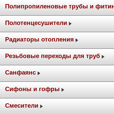
Полипропиленовые трубы и фити
Полотенцесушители
Радиаторы отопления
Резьбовые переходы для труб
Санфаянс
Сифоны и гофры
Смесители