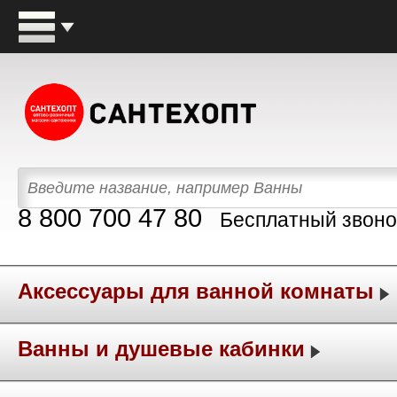
8 800 700 47 80
Бесплатный звоно
Аксессуары для ванной комнаты
Ванны и душевые кабинки