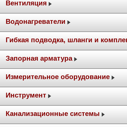
Вентиляция
Водонагреватели
Гибкая подводка, шланги и компл
Запорная арматура
Измерительное оборудование
Инструмент
Канализационные системы