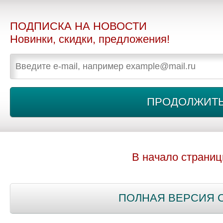
ПОДПИСКА НА НОВОСТИ
Новинки, скидки, предложения!
В начало страни
ПОЛНАЯ ВЕРСИЯ 