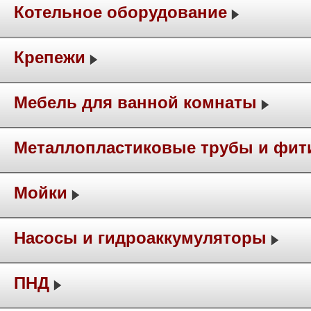
Котельное оборудование
Крепежи
Мебель для ванной комнаты
Металлопластиковые трубы и фит
Мойки
Насосы и гидроаккумуляторы
ПНД