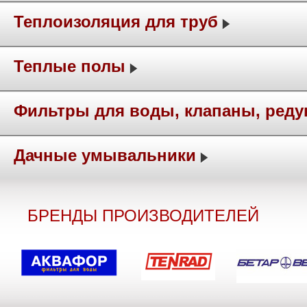
Теплоизоляция для труб
Теплые полы
Фильтры для воды, клапаны, ред
Дачные умывальники
БРЕНДЫ ПРОИЗВОДИТЕЛЕЙ