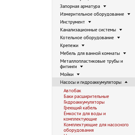
Запорная арматура
Измерительное оборудование
Инструмент
Канализационные системы
Котельное оборудование
Крепежи
Мебель для ванной комнаты
Металлопластиковые трубы и
фитинги
Мойки
Насосы и гидроаккумуляторы
Автобак
Баки расширительные
Гидроаккумуляторы
Греющий кабель
Ёмкости для воды и
комплектующие
Комплектующие для насосного
оборудования