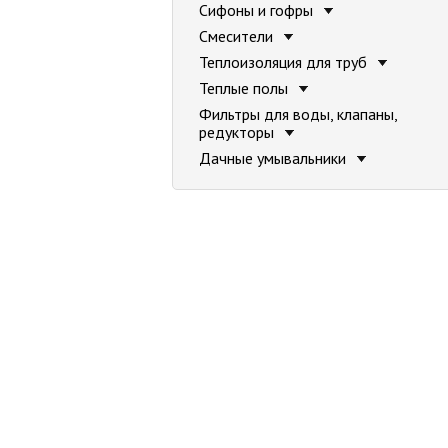
Сифоны и гофры
Смесители
Теплоизоляция для труб
Теплые полы
Фильтры для воды, клапаны,
редукторы
Дачные умывальники