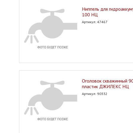
Ниппель для гидроаккум
100 НЦ
Артикул: 47467
Оголовок скважинный 9
пластик ДЖИЛЕКС НЦ
Артикул: 90332