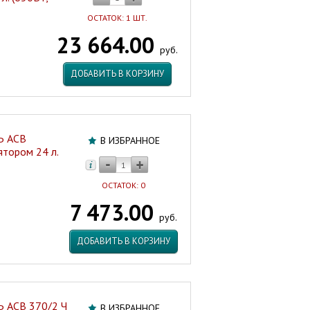
ОСТАТОК: 1 ШТ.
23 664.00
руб.
ДОБАВИТЬ В КОРЗИНУ
Ь АСВ
В ИЗБРАННОЕ
ятором 24 л.
ОСТАТОК: 0
7 473.00
руб.
ДОБАВИТЬ В КОРЗИНУ
Ь АСВ 370/2 Ч
В ИЗБРАННОЕ