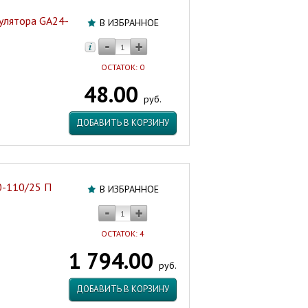
улятора GA24-
В ИЗБРАННОЕ
ОСТАТОК: 0
48.00
руб.
ДОБАВИТЬ В КОРЗИНУ
0-110/25 П
В ИЗБРАННОЕ
ОСТАТОК: 4
1 794.00
руб.
ДОБАВИТЬ В КОРЗИНУ