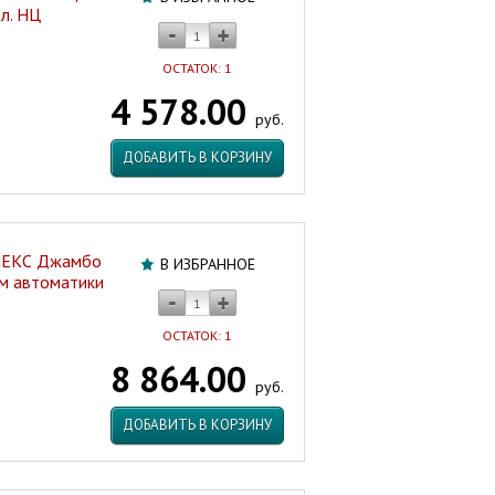
л. НЦ
ОСТАТОК: 1
4 578.00
руб.
ДОБАВИТЬ В КОРЗИНУ
ЛЕКС Джамбо
В ИЗБРАННОЕ
ом автоматики
ОСТАТОК: 1
8 864.00
руб.
ДОБАВИТЬ В КОРЗИНУ