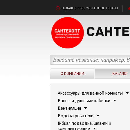
НЕДАВНО ПРОСМОТРЕННЫЕ ТОВАРЫ
О КОМПАНИИ
КАТАЛОГ
Аксессуары для ванной комнаты
Ванны и душевые кабинки
Вентиляция
Водонагреватели
Гибкая подводка, шланги и
комплектующие