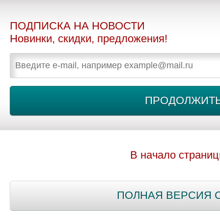
ПОДПИСКА НА НОВОСТИ
Новинки, скидки, предложения!
В начало страни
ПОЛНАЯ ВЕРСИЯ 