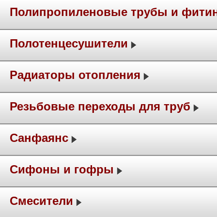
Полипропиленовые трубы и фити
Полотенцесушители
Радиаторы отопления
Резьбовые переходы для труб
Санфаянс
Сифоны и гофры
Смесители