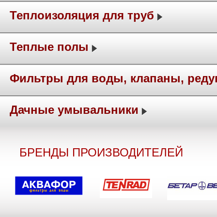
Теплоизоляция для труб
Теплые полы
Фильтры для воды, клапаны, ред
Дачные умывальники
БРЕНДЫ ПРОИЗВОДИТЕЛЕЙ