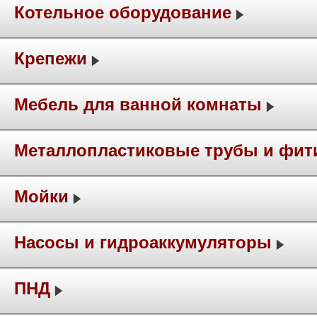
Котельное оборудование
Крепежи
Мебель для ванной комнаты
Металлопластиковые трубы и фит
Мойки
Насосы и гидроаккумуляторы
ПНД