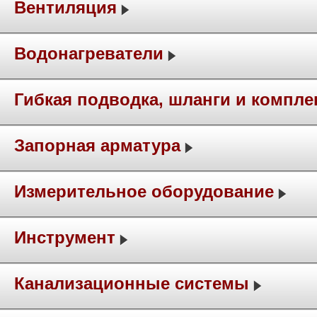
Вентиляция
Водонагреватели
Гибкая подводка, шланги и компл
Запорная арматура
Измерительное оборудование
Инструмент
Канализационные системы