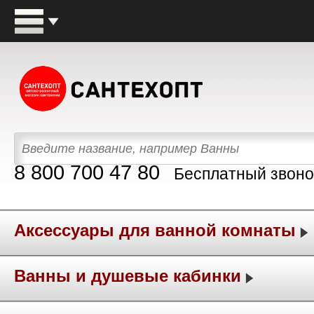
8 800 700 47 80
Бесплатный звоно
Аксессуары для ванной комнаты
Ванны и душевые кабинки