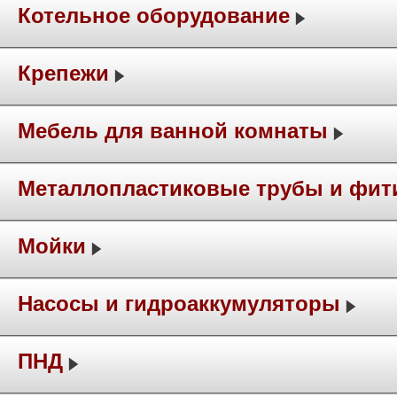
Котельное оборудование
Крепежи
Мебель для ванной комнаты
Металлопластиковые трубы и фит
Мойки
Насосы и гидроаккумуляторы
ПНД