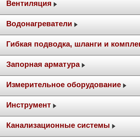
Вентиляция
Водонагреватели
Гибкая подводка, шланги и компл
Запорная арматура
Измерительное оборудование
Инструмент
Канализационные системы