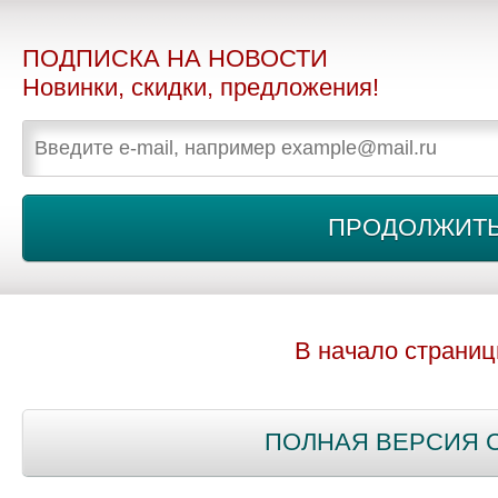
ПОДПИСКА НА НОВОСТИ
Новинки, скидки, предложения!
В начало страни
ПОЛНАЯ ВЕРСИЯ 