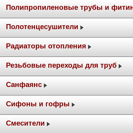
Полипропиленовые трубы и фити
Полотенцесушители
Радиаторы отопления
Резьбовые переходы для труб
Санфаянс
Сифоны и гофры
Смесители