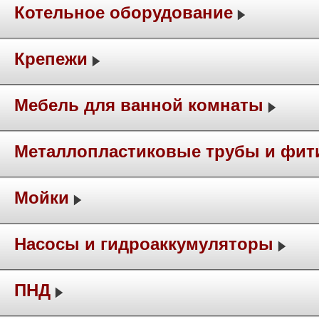
Котельное оборудование
Крепежи
Мебель для ванной комнаты
Металлопластиковые трубы и фит
Мойки
Насосы и гидроаккумуляторы
ПНД