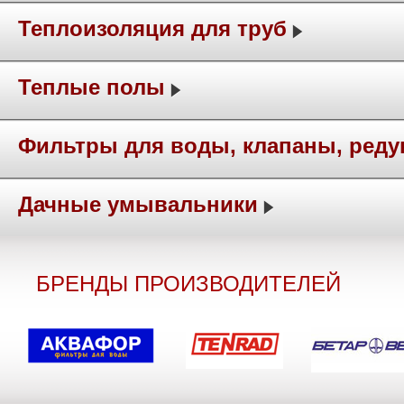
Теплоизоляция для труб
Теплые полы
Фильтры для воды, клапаны, ред
Дачные умывальники
БРЕНДЫ ПРОИЗВОДИТЕЛЕЙ