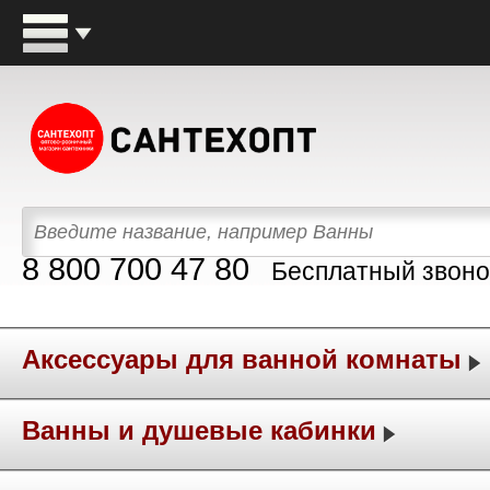
8 800 700 47 80
Бесплатный звоно
Аксессуары для ванной комнаты
Ванны и душевые кабинки