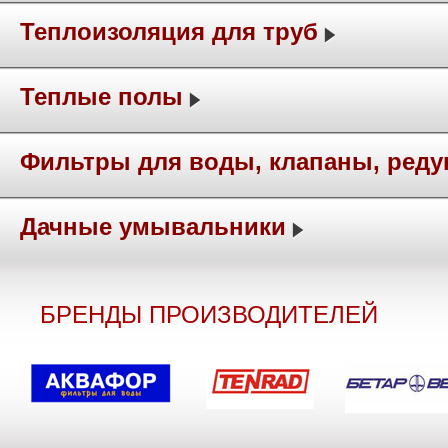
Теплоизоляция для труб
Теплые полы
Фильтры для воды, клапаны, ред
Дачные умывальники
БРЕНДЫ ПРОИЗВОДИТЕЛЕЙ