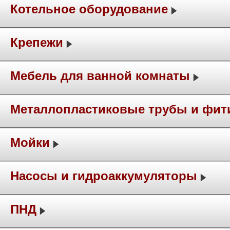
Котельное оборудование
Крепежи
Мебель для ванной комнаты
Металлопластиковые трубы и фит
Мойки
Насосы и гидроаккумуляторы
ПНД