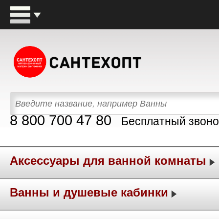
8 800 700 47 80
Бесплатный звоно
Аксессуары для ванной комнаты
Ванны и душевые кабинки