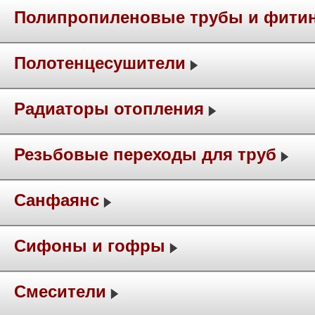
Полипропиленовые трубы и фити
Полотенцесушители
Радиаторы отопления
Резьбовые переходы для труб
Санфаянс
Сифоны и гофры
Смесители