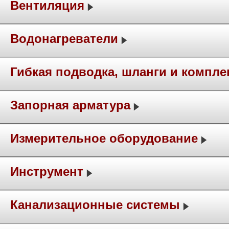
Вентиляция
Водонагреватели
Гибкая подводка, шланги и компл
Запорная арматура
Измерительное оборудование
Инструмент
Канализационные системы