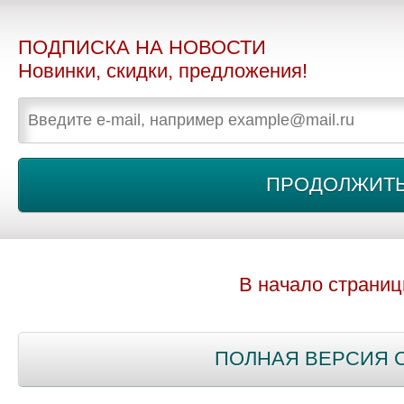
ПОДПИСКА НА НОВОСТИ
Новинки, скидки, предложения!
В начало страни
ПОЛНАЯ ВЕРСИЯ 