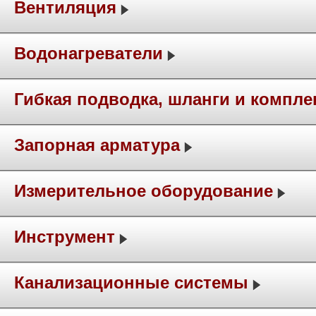
Вентиляция
Водонагреватели
Гибкая подводка, шланги и компл
Запорная арматура
Измерительное оборудование
Инструмент
Канализационные системы