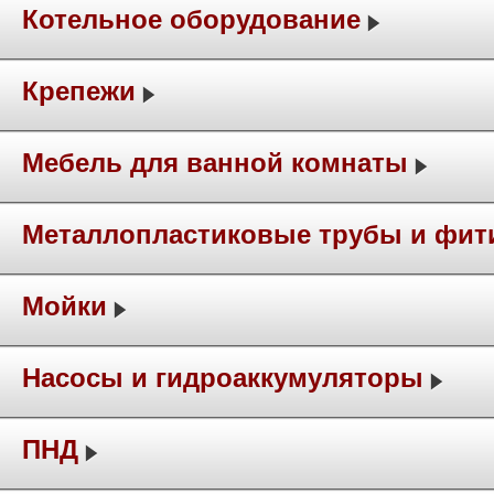
Котельное оборудование
Крепежи
Мебель для ванной комнаты
Металлопластиковые трубы и фит
Мойки
Насосы и гидроаккумуляторы
ПНД