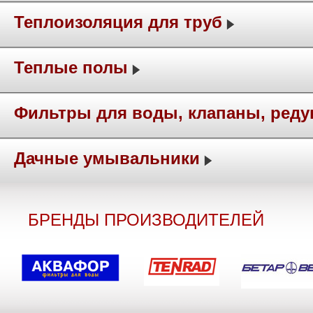
Теплоизоляция для труб
Теплые полы
Фильтры для воды, клапаны, ред
Дачные умывальники
БРЕНДЫ ПРОИЗВОДИТЕЛЕЙ