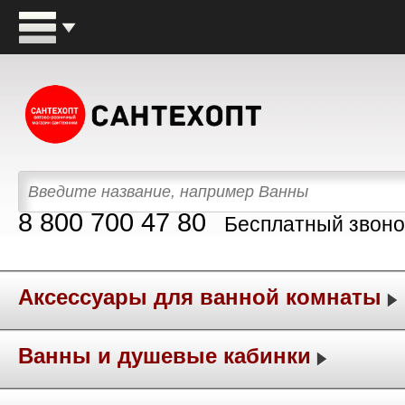
8 800 700 47 80
Бесплатный звоно
Аксессуары для ванной комнаты
Ванны и душевые кабинки