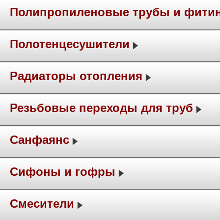
Полипропиленовые трубы и фити
Полотенцесушители
Радиаторы отопления
Резьбовые переходы для труб
Санфаянс
Сифоны и гофры
Смесители