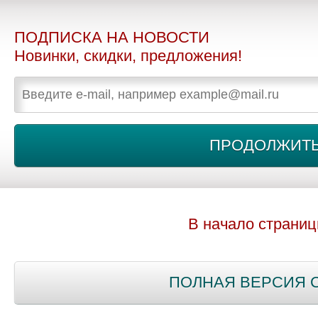
ПОДПИСКА НА НОВОСТИ
Новинки, скидки, предложения!
В начало страни
ПОЛНАЯ ВЕРСИЯ 