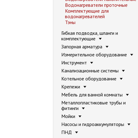
Водонагреватели проточные
Комплектующие для
водонагревателей
Тэны
Гибкая подводка, шланги и
комплектующие
Запорная арматура
Измерительное оборудование
Инструмент
Канализационные системы
Котельное оборудование
Крепежи
Мебель для ванной комнаты
Металлопластиковые трубы и
фитинги
Мойки
Насосы и гидроаккумуляторы
ПНД