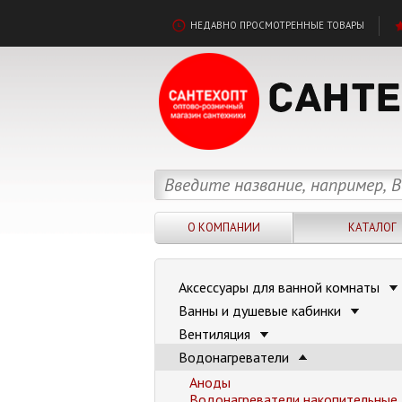
НЕДАВНО ПРОСМОТРЕННЫЕ ТОВАРЫ
О КОМПАНИИ
КАТАЛОГ
Аксессуары для ванной комнаты
Ванны и душевые кабинки
Вентиляция
Водонагреватели
Аноды
Водонагреватели накопительные