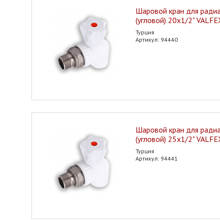
Шаровой кран для ради
(угловой) 20х1/2" VALFE
Турция
Артикул: 94440
Шаровой кран для ради
(угловой) 25х1/2" VALFE
Турция
Артикул: 94441