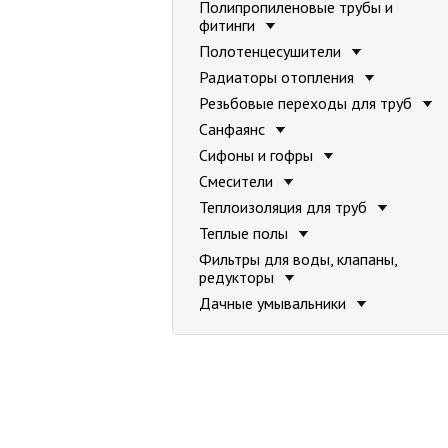
Полипропиленовые трубы и
фитинги
Полотенцесушители
Радиаторы отопления
Резьбовые переходы для труб
Санфаянс
Сифоны и гофры
Смесители
Теплоизоляция для труб
Теплые полы
Фильтры для воды, клапаны,
редукторы
Дачные умывальники