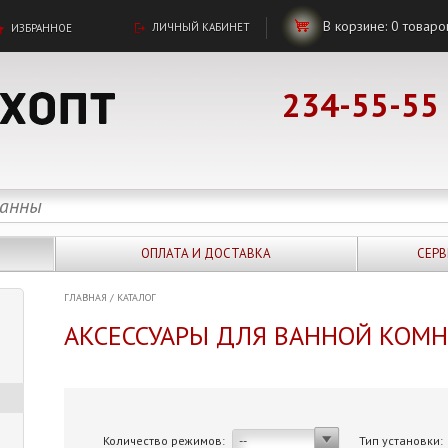
В корзине:
0
товаро
ЛИЧНЫЙ КАБИНЕТ
ИЗБРАННОЕ
234-55-55
ОПЛАТА И ДОСТАВКА
СЕРВ
ГЛАВНАЯ
/
КАТАЛОГ
АКСЕССУАРЫ ДЛЯ ВАННОЙ КОМ
Количество режимов:
Тип установки:
--