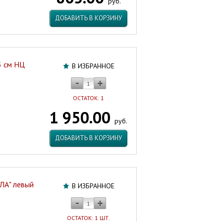
руб.
ДОБАВИТЬ В КОРЗИНУ
5 см НЦ
В ИЗБРАННОЕ
ОСТАТОК: 1
1 950.00
руб.
ДОБАВИТЬ В КОРЗИНУ
ЛА" левый
В ИЗБРАННОЕ
ОСТАТОК: 1 ШТ.