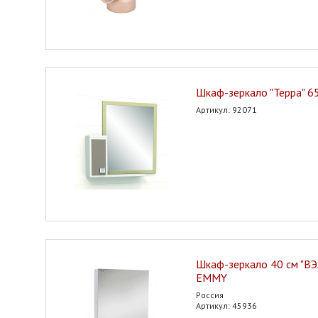
Шкаф-зеркало "Терра" 6
Артикул: 92071
Шкаф-зеркало 40 см "ВЭ
EMMY
Россия
Артикул: 45936