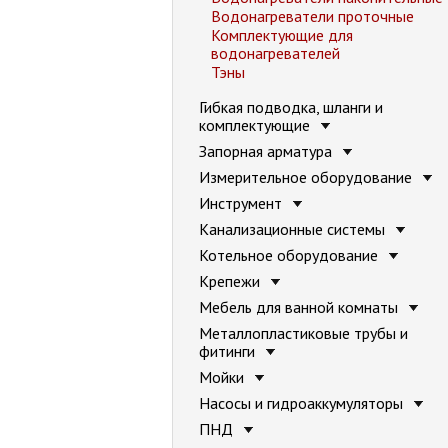
Водонагреватели проточные
Комплектующие для
водонагревателей
Тэны
Гибкая подводка, шланги и
комплектующие
Запорная арматура
Измерительное оборудование
Инструмент
Канализационные системы
Котельное оборудование
Крепежи
Мебель для ванной комнаты
Металлопластиковые трубы и
фитинги
Мойки
Насосы и гидроаккумуляторы
ПНД