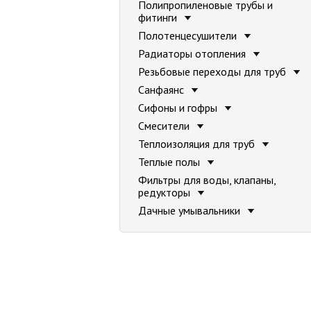
Полипропиленовые трубы и
фитинги
Полотенцесушители
Радиаторы отопления
Резьбовые переходы для труб
Санфаянс
Сифоны и гофры
Смесители
Теплоизоляция для труб
Теплые полы
Фильтры для воды, клапаны,
редукторы
Дачные умывальники