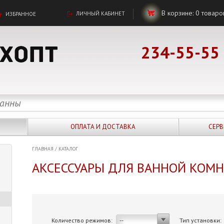
В корзине:
0
товаро
ЛИЧНЫЙ КАБИНЕТ
ИЗБРАННОЕ
234-55-55
ОПЛАТА И ДОСТАВКА
СЕРВ
ГЛАВНАЯ
/
КАТАЛОГ
АКСЕССУАРЫ ДЛЯ ВАННОЙ КОМ
Количество режимов:
Тип установки:
--