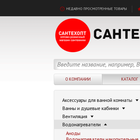
НЕДАВНО ПРОСМОТРЕННЫЕ ТОВАРЫ
О КОМПАНИИ
КАТАЛОГ
Аксессуары для ванной комнаты
Ванны и душевые кабинки
Вентиляция
Водонагреватели
Аноды
Водонагреватели накопительные