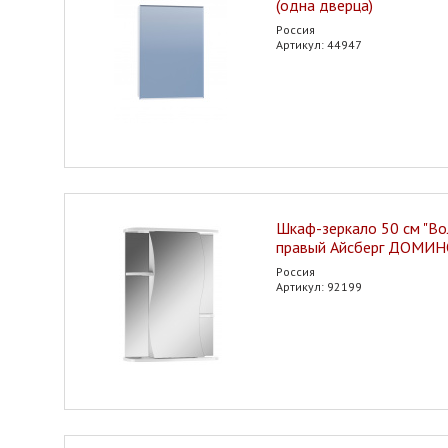
(одна дверца)
Россия
Артикул: 44947
Шкаф-зеркало 50 см "Во
правый Айсберг ДОМИ
Россия
Артикул: 92199